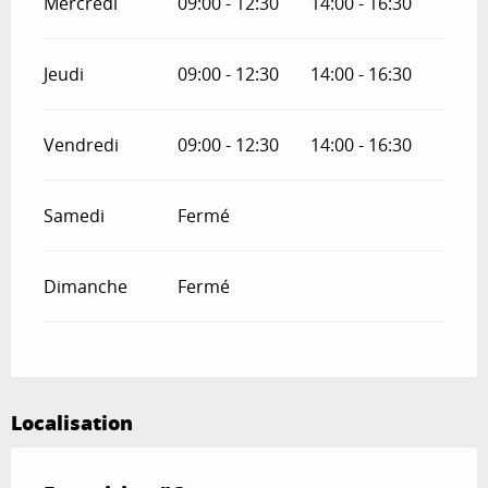
Mercredi
09:00 - 12:30
14:00 - 16:30
Jeudi
09:00 - 12:30
14:00 - 16:30
Vendredi
09:00 - 12:30
14:00 - 16:30
Samedi
Fermé
Dimanche
Fermé
Localisation