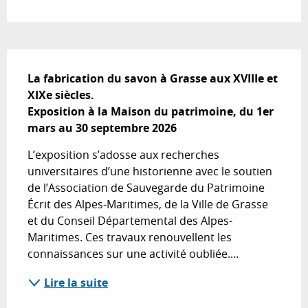
Description
La fabrication du savon à Grasse aux XVIIIe et 
XIXe siècles.

Exposition à la Maison du patrimoine, du 1er 
mars au 30 septembre 2026
L’exposition s’adosse aux recherches 
universitaires d’une historienne avec le soutien 
de l’Association de Sauvegarde du Patrimoine 
Écrit des Alpes-Maritimes, de la Ville de Grasse 
et du Conseil Départemental des Alpes-
Maritimes. Ces travaux renouvellent les 
connaissances sur une activité oubliée....
Lire la suite