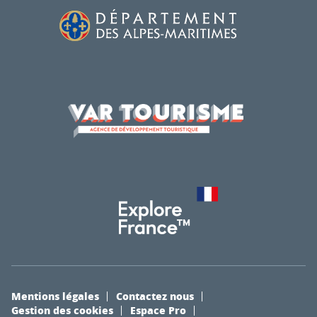
Mentions légales
Contactez nous
Gestion des cookies
Espace Pro