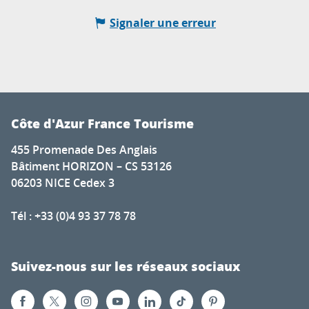
Signaler une erreur
Côte d'Azur France Tourisme
455 Promenade Des Anglais
Bâtiment HORIZON – CS 53126
06203 NICE Cedex 3
Tél : +33 (0)4 93 37 78 78
Suivez-nous sur les réseaux sociaux