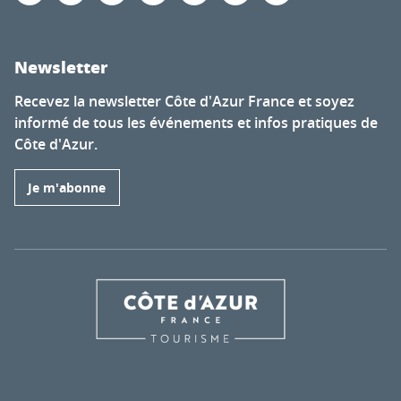
Newsletter
Recevez la newsletter Côte d'Azur France et soyez
informé de tous les événements et infos pratiques de
Côte d'Azur.
Je m'abonne