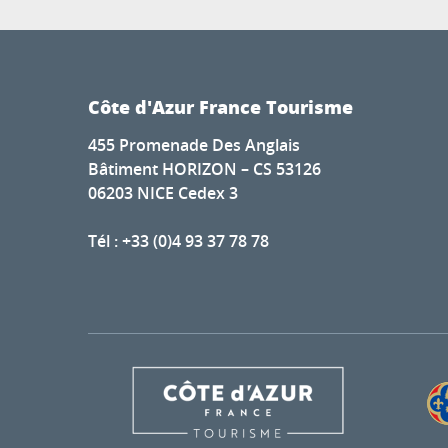
Côte d'Azur France Tourisme
455 Promenade Des Anglais
Bâtiment HORIZON – CS 53126
06203 NICE Cedex 3
Tél : +33 (0)4 93 37 78 78