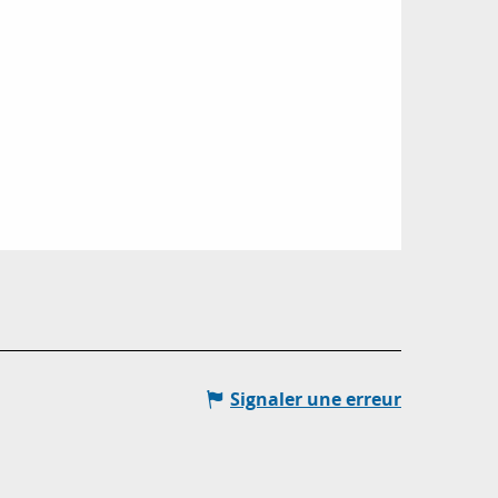
Signaler une erreur