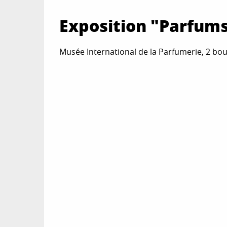
Exposition "Parfums
Musée International de la Parfumerie, 2 bou