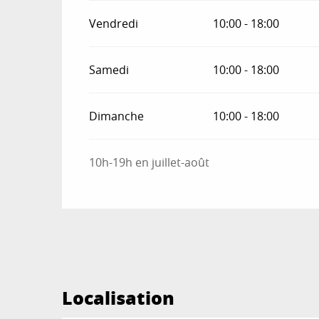
Vendredi
10:00 - 18:00
Samedi
10:00 - 18:00
Dimanche
10:00 - 18:00
10h-19h en juillet-août
Localisation