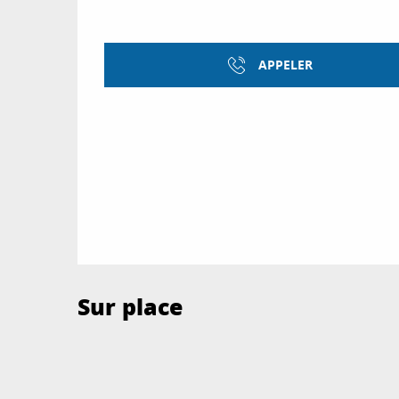
APPELER
Sur place