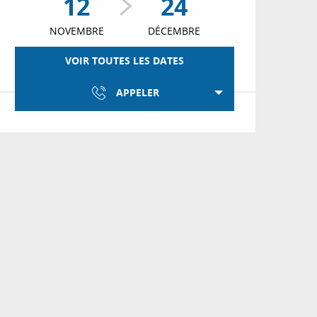
12
24
NOVEMBRE
DÉCEMBRE
VOIR TOUTES LES DATES
APPELER