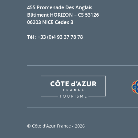
455 Promenade Des Anglais
Bâtiment HORIZON – CS 53126
06203 NICE Cedex 3
Tél : +33 (0)4 93 37 78 78
© Côte d'Azur France - 2026