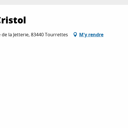
ristol
 de la Jetterie, 83440 Tourrettes
M'y rendre