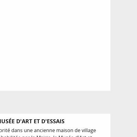
USÉE D'ART ET D'ESSAIS
brité dans une ancienne maison de village