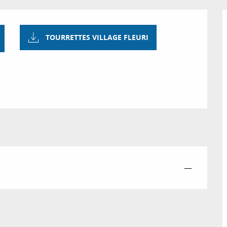
TOURRETTES VILLAGE FLEURI
—