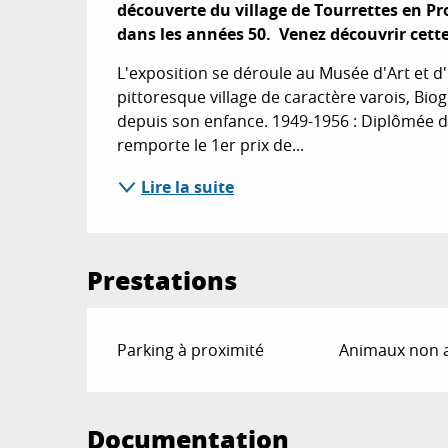
découverte du village de Tourrettes en Pro
dans les années 50.  Venez découvrir cette
L'exposition se déroule au Musée d'Art et d'
pittoresque village de caractère varois, Biogra
depuis son enfance. 1949-1956 : Diplômée de
remporte le 1er prix de...
Lire la suite
Prestations
Parking à proximité
Animaux non 
Documentation