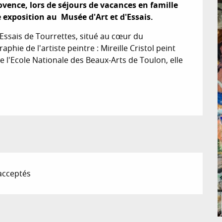
vence, lors de séjours de vacances en famille 
 exposition au  Musée d'Art et d'Essais.
Essais de Tourrettes, situé au cœur du 
phie de l'artiste peintre : Mireille Cristol peint 
 l'Ecole Nationale des Beaux-Arts de Toulon, elle 
acceptés