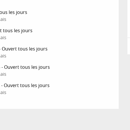
ous les jours
ais
 tous les jours
ais
Ouvert tous les jours
ais
 Ouvert tous les jours
ais
 Ouvert tous les jours
ais