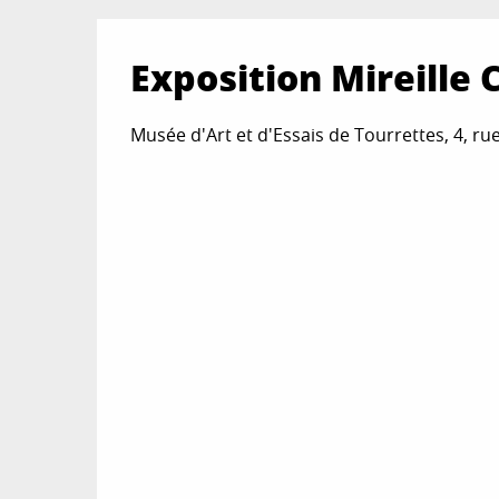
Exposition Mireille C
Musée d'Art et d'Essais de Tourrettes, 4, rue