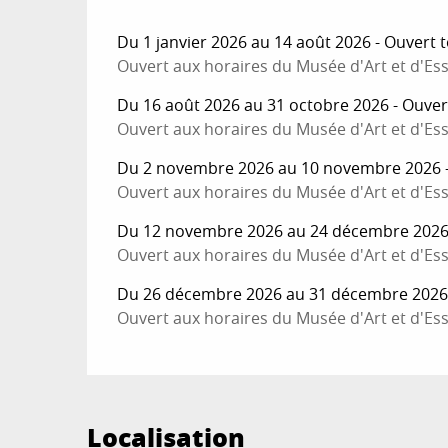
Du 1 janvier 2026 au 14 août 2026 - Ouvert t
Ouvert aux horaires du Musée d'Art et d'Ess
Du 16 août 2026 au 31 octobre 2026 - Ouvert
Ouvert aux horaires du Musée d'Art et d'Ess
Du 2 novembre 2026 au 10 novembre 2026 - 
Ouvert aux horaires du Musée d'Art et d'Ess
Du 12 novembre 2026 au 24 décembre 2026 -
Ouvert aux horaires du Musée d'Art et d'Ess
Du 26 décembre 2026 au 31 décembre 2026 -
Ouvert aux horaires du Musée d'Art et d'Ess
Localisation