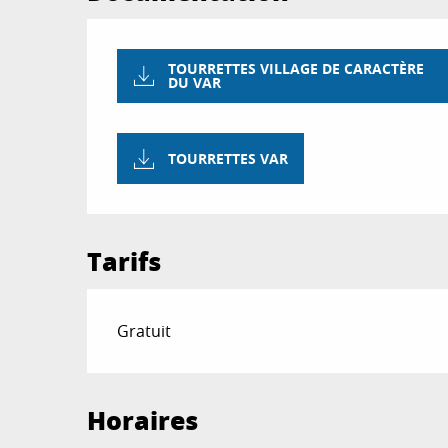
TOURRETTES VILLAGE DE CARACTÈRE
DU VAR
TOURRETTES VAR
Tarifs
Gratuit
Horaires