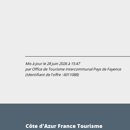
Mis à jour le 28 juin 2026 à 15:47
par Office de Tourisme Intercommunal Pays de Fayence
(Identifiant de l'offre :
6011088
)
Côte d'Azur France Tourisme