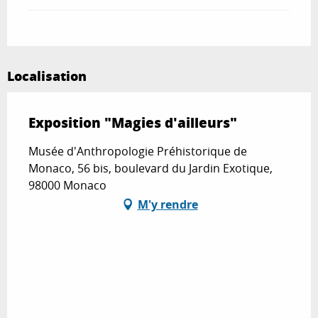
Localisation
Exposition "Magies d'ailleurs"
Musée d'Anthropologie Préhistorique de
Monaco, 56 bis, boulevard du Jardin Exotique,
98000 Monaco
M'y rendre