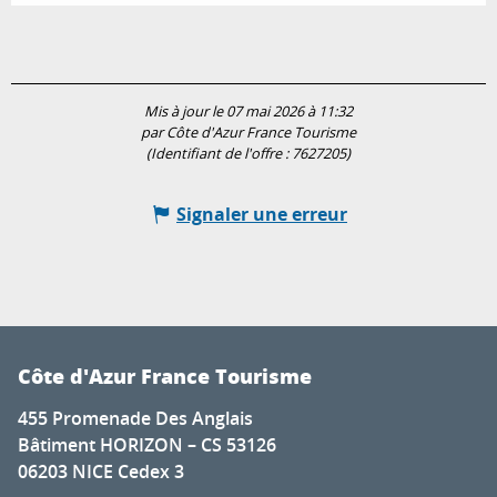
Mis à jour le 07 mai 2026 à 11:32
par Côte d'Azur France Tourisme
(Identifiant de l'offre :
7627205
)
Signaler une erreur
Côte d'Azur France Tourisme
455 Promenade Des Anglais
Bâtiment HORIZON – CS 53126
06203 NICE Cedex 3