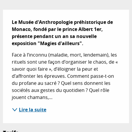
Description
Le Musée d'Anthropologie préhistorique de 
Monaco, fondé par le prince Albert 1er, 
présente pendant un an sa nouvelle 
exposition "Magies d'ailleurs".
Face à l’inconnu (maladie, mort, lendemain), les 
rituels sont une façon d’organiser le chaos, de « 
savoir quoi faire », d’éloigner la peur et 
d’affronter les épreuves. Comment passe-t-on 
du profane au sacré ? Quel sens donnent les 
sociétés aux gestes du quotidien ? Quel rôle 
jouent chamans,...
Lire la suite