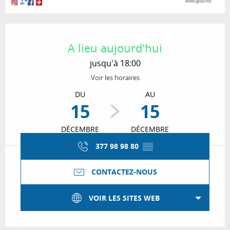
Ouverture et coordonnées
A lieu aujourd'hui
jusqu'à 18:00
Voir les horaires
DU
AU
15
15
DÉCEMBRE
DÉCEMBRE
377 98 98 80
▒▒
CONTACTEZ-NOUS
VOIR LES SITES WEB