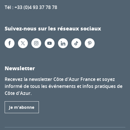
Tél : +33 (0)4 93 37 78 78
Suivez-nous sur les réseaux sociaux
Newsletter
Recevez la newsletter Côte d'Azur France et soyez
informé de tous les événements et infos pratiques de
Côte d'Azur.
Je m'abonne