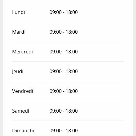
Lundi
09:00 - 18:00
Mardi
09:00 - 18:00
Mercredi
09:00 - 18:00
Jeudi
09:00 - 18:00
Vendredi
09:00 - 18:00
Samedi
09:00 - 18:00
Dimanche
09:00 - 18:00