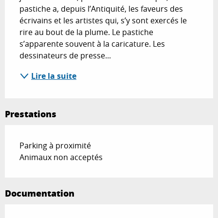
pastiche a, depuis l’Antiquité, les faveurs des 
écrivains et les artistes qui, s’y sont exercés le 
rire au bout de la plume. Le pastiche 
s’apparente souvent à la caricature. Les 
dessinateurs de presse...
Lire la suite
Prestations
Parking à proximité
Animaux non acceptés
Documentation