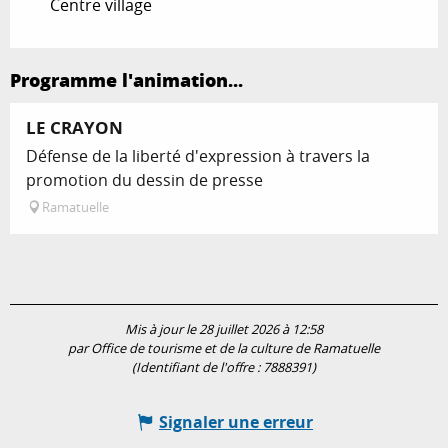
Centre village
Programme l'animation...
LE CRAYON
Défense de la liberté d'expression à travers la
promotion du dessin de presse
Ramatuelle
Mis à jour le 28 juillet 2026 à 12:58
par Office de tourisme et de la culture de Ramatuelle
(Identifiant de l'offre :
7888391
)
Signaler une erreur