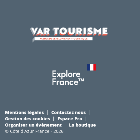
Mentions légales
Contactez nous
Gestion des cookies
Espace Pro
Organiser un évènement
La boutique
© Côte d'Azur France - 2026