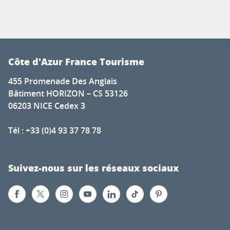
Côte d'Azur France Tourisme
455 Promenade Des Anglais
Bâtiment HORIZON – CS 53126
06203 NICE Cedex 3
Tél : +33 (0)4 93 37 78 78
Suivez-nous sur les réseaux sociaux