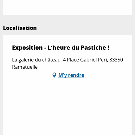
Localisation
Exposition - L’heure du Pastiche !
La galerie du château, 4 Place Gabriel Peri, 83350
Ramatuelle
M'y rendre