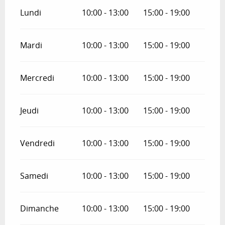
Lundi
10:00 - 13:00
15:00 - 19:00
Mardi
10:00 - 13:00
15:00 - 19:00
Mercredi
10:00 - 13:00
15:00 - 19:00
Jeudi
10:00 - 13:00
15:00 - 19:00
Vendredi
10:00 - 13:00
15:00 - 19:00
Samedi
10:00 - 13:00
15:00 - 19:00
Dimanche
10:00 - 13:00
15:00 - 19:00