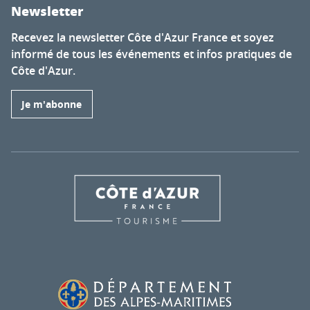
Newsletter
Recevez la newsletter Côte d'Azur France et soyez
informé de tous les événements et infos pratiques de
Côte d'Azur.
Je m'abonne