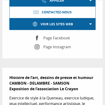
APPELER
CONTACTEZ-NOUS
VOIR LES SITES WEB
Page Facebook
Page Instagram
Description
Histoire de l’art, dessins de presse et humour

CAMBON - DELAMBRE - SAMSON

Exposition de l’association Le Crayon
Exercice de style à la Queneau, exercice ludique, 
jeux intellectuel, performance artistique, le 