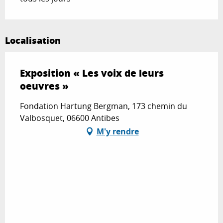
Localisation
Exposition « Les voix de leurs
oeuvres »
Fondation Hartung Bergman, 173 chemin du
Valbosquet, 06600 Antibes
M'y rendre