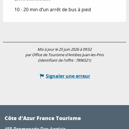
10 - 20 min d’un arrêt de bus à pied
Mis à jour le 25 juin 2026 à 09:52
par Office de Tourisme d'Antibes Juan-les-Pins
(Identifiant de l'offre :
7896521
)
Signaler une erreur
Côte d'Azur France Tourisme