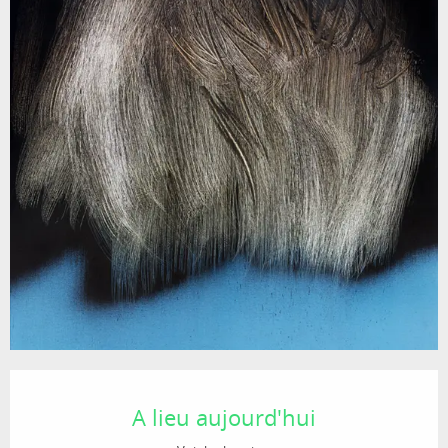
Ouverture et coordonnées
A lieu aujourd'hui