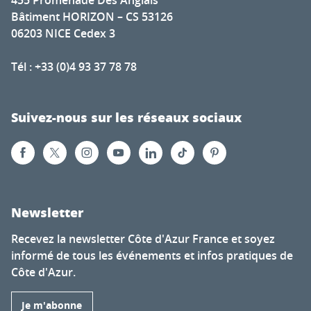
455 Promenade Des Anglais
Bâtiment HORIZON – CS 53126
06203 NICE Cedex 3
Tél : +33 (0)4 93 37 78 78
Suivez-nous sur les réseaux sociaux
Newsletter
Recevez la newsletter Côte d'Azur France et soyez
informé de tous les événements et infos pratiques de
Côte d'Azur.
Je m'abonne