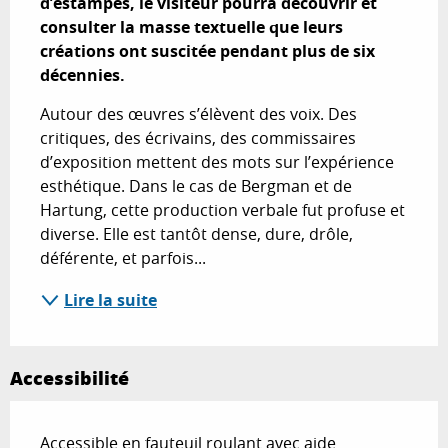
d’estampes, le visiteur pourra découvrir et 
consulter la masse textuelle que leurs 
créations ont suscitée pendant plus de six 
décennies.
Autour des œuvres s’élèvent des voix. Des 
critiques, des écrivains, des commissaires 
d’exposition mettent des mots sur l’expérience 
esthétique. Dans le cas de Bergman et de 
Hartung, cette production verbale fut profuse et 
diverse. Elle est tantôt dense, dure, drôle, 
déférente, et parfois...
Lire la suite
Accessibilité
Accessible en fauteuil roulant avec aide