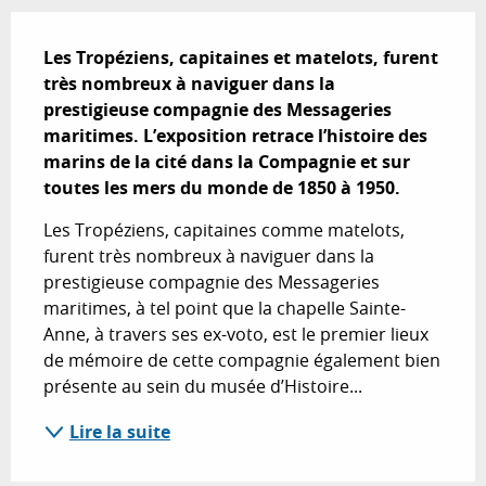
Description
Les Tropéziens, capitaines et matelots, furent 
très nombreux à naviguer dans la 
prestigieuse compagnie des Messageries 
maritimes. L’exposition retrace l’histoire des 
marins de la cité dans la Compagnie et sur 
toutes les mers du monde de 1850 à 1950.
Les Tropéziens, capitaines comme matelots, 
furent très nombreux à naviguer dans la 
prestigieuse compagnie des Messageries 
maritimes, à tel point que la chapelle Sainte-
Anne, à travers ses ex-voto, est le premier lieux 
de mémoire de cette compagnie également bien 
présente au sein du musée d’Histoire...
Lire la suite