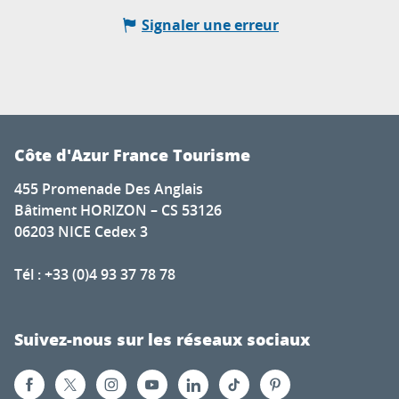
Signaler une erreur
Côte d'Azur France Tourisme
455 Promenade Des Anglais
Bâtiment HORIZON – CS 53126
06203 NICE Cedex 3
Tél : +33 (0)4 93 37 78 78
Suivez-nous sur les réseaux sociaux