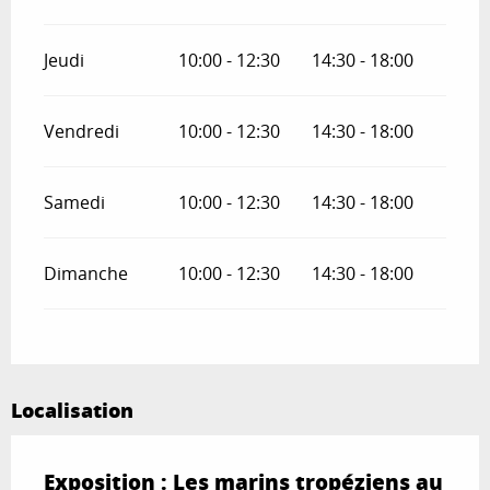
Jeudi
10:00 - 12:30
14:30 - 18:00
Vendredi
10:00 - 12:30
14:30 - 18:00
Samedi
10:00 - 12:30
14:30 - 18:00
Dimanche
10:00 - 12:30
14:30 - 18:00
Localisation
Exposition : Les marins tropéziens au