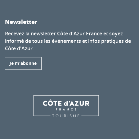
Newsletter
Recevez la newsletter Côte d'Azur France et soyez
informé de tous les événements et infos pratiques de
Côte d'Azur.
Je m'abonne