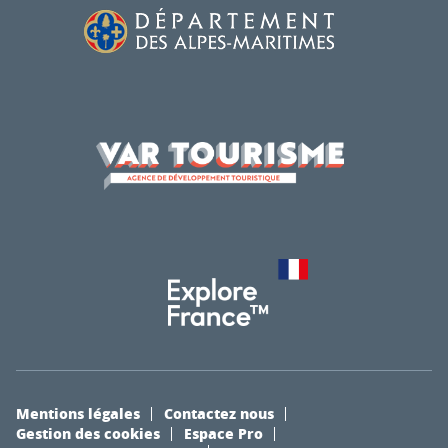
Mentions légales
Contactez nous
Gestion des cookies
Espace Pro