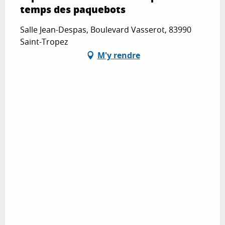
temps des paquebots
Salle Jean-Despas, Boulevard Vasserot, 83990
Saint-Tropez
M'y rendre