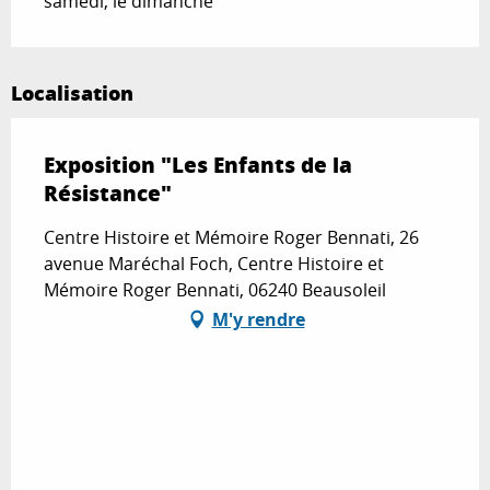
samedi, le dimanche
Localisation
Exposition "Les Enfants de la
Résistance"
Centre Histoire et Mémoire Roger Bennati, 26
avenue Maréchal Foch, Centre Histoire et
Mémoire Roger Bennati, 06240 Beausoleil
M'y rendre