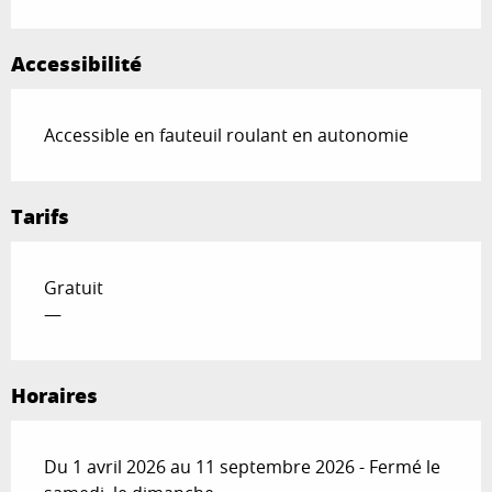
Accessibilité
Accessible en fauteuil roulant en autonomie
Tarifs
Gratuit
—
Horaires
Du 1 avril 2026 au 11 septembre 2026 - Fermé le