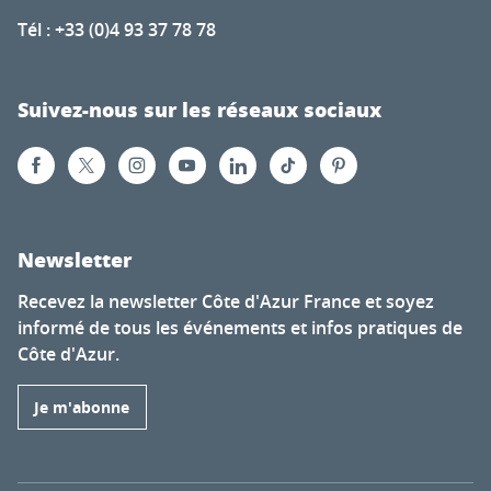
Tél : +33 (0)4 93 37 78 78
Suivez-nous sur les réseaux sociaux
Newsletter
Recevez la newsletter Côte d'Azur France et soyez
informé de tous les événements et infos pratiques de
Côte d'Azur.
Je m'abonne