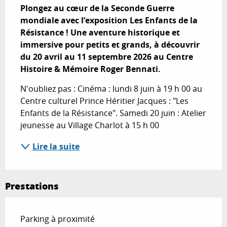
Plongez au cœur de la Seconde Guerre 
mondiale avec l’exposition Les Enfants de la 
Résistance ! Une aventure historique et 
immersive pour petits et grands, à découvrir 
du 20 avril au 11 septembre 2026 au Centre 
Histoire & Mémoire Roger Bennati.
N'oubliez pas : Cinéma : lundi 8 juin à 19 h 00 au 
Centre culturel Prince Héritier Jacques : "Les 
Enfants de la Résistance". Samedi 20 juin : Atelier 
jeunesse au Village Charlot à 15 h 00
Lire la suite
Prestations
Parking à proximité