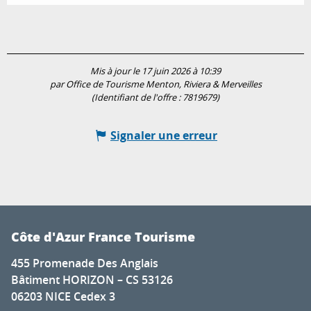
Mis à jour le 17 juin 2026 à 10:39
par Office de Tourisme Menton, Riviera & Merveilles
(Identifiant de l'offre :
7819679
)
Signaler une erreur
Côte d'Azur France Tourisme
455 Promenade Des Anglais
Bâtiment HORIZON – CS 53126
06203 NICE Cedex 3