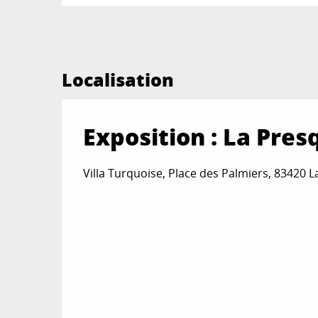
Localisation
Exposition : La Pres
Villa Turquoise, Place des Palmiers, 83420 