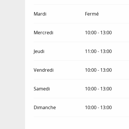
Mardi
Fermé
Mercredi
10:00 - 13:00
Jeudi
11:00 - 13:00
Vendredi
10:00 - 13:00
Samedi
10:00 - 13:00
Dimanche
10:00 - 13:00