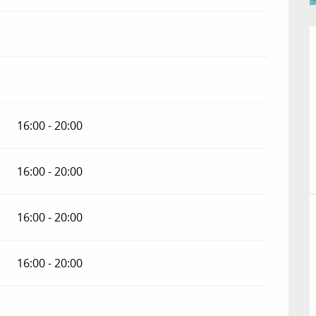
16:00 - 20:00
16:00 - 20:00
16:00 - 20:00
16:00 - 20:00