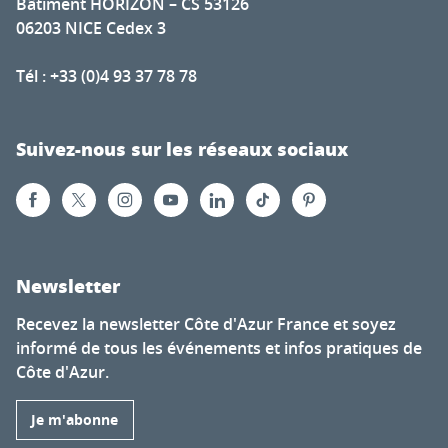
Bâtiment HORIZON – CS 53126
06203 NICE Cedex 3
Tél : +33 (0)4 93 37 78 78
Suivez-nous sur les réseaux sociaux
Newsletter
Recevez la newsletter Côte d'Azur France et soyez
informé de tous les événements et infos pratiques de
Côte d'Azur.
Je m'abonne