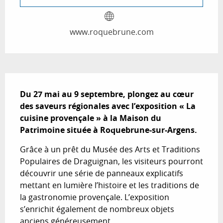
www.roquebrune.com
Description
Du 27 mai au 9 septembre, plongez au cœur 
des saveurs régionales avec l’exposition « La 
cuisine provençale » à la Maison du 
Patrimoine située à Roquebrune-sur-Argens.
Grâce à un prêt du Musée des Arts et Traditions 
Populaires de Draguignan, les visiteurs pourront 
découvrir une série de panneaux explicatifs 
mettant en lumière l’histoire et les traditions de 
la gastronomie provençale. L’exposition 
s’enrichit également de nombreux objets 
anciens généreusement...