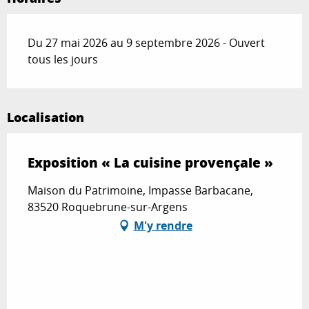
Du 27 mai 2026 au 9 septembre 2026 - Ouvert
tous les jours
Localisation
Exposition « La cuisine provençale »
Maison du Patrimoine, Impasse Barbacane,
83520 Roquebrune-sur-Argens
M'y rendre