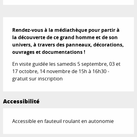
Description
Rendez-vous à la médiathèque pour partir à 
la découverte de ce grand homme et de son 
univers, à travers des panneaux, décorations, 
ouvrages et documentations !
En visite guidée les samedis 5 septembre, 03 et 
17 octobre, 14 novembre de 15h à 16h30 - 
gratuit sur inscription
Accessibilité
Accessible en fauteuil roulant en autonomie