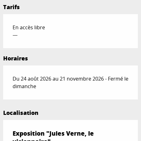
Tarifs
En accès libre
—
Horaires
Du 24 août 2026 au 21 novembre 2026 - Fermé le
dimanche
Localisation
Exposition "Jules Verne, le