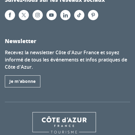
Newsletter
Recevez la newsletter Côte d'Azur France et soyez
informé de tous les événements et infos pratiques de
Côte d'Azur.
Je m'abonne