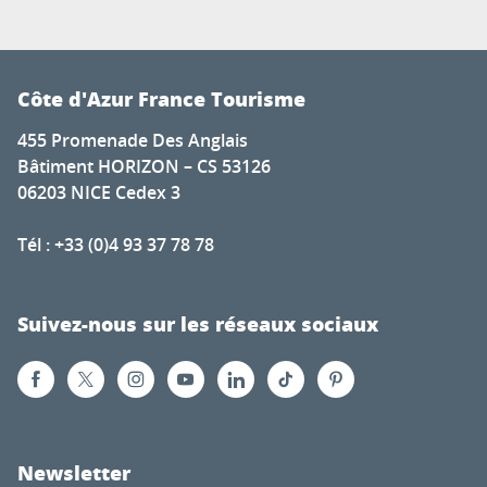
Côte d'Azur France Tourisme
455 Promenade Des Anglais
Bâtiment HORIZON – CS 53126
06203 NICE Cedex 3
Tél : +33 (0)4 93 37 78 78
Suivez-nous sur les réseaux sociaux
Newsletter