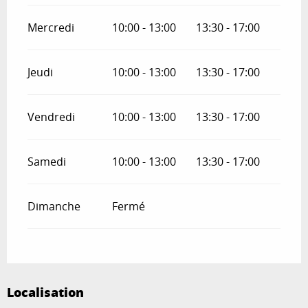
Mercredi
10:00 - 13:00
13:30 - 17:00
Jeudi
10:00 - 13:00
13:30 - 17:00
Vendredi
10:00 - 13:00
13:30 - 17:00
Samedi
10:00 - 13:00
13:30 - 17:00
Dimanche
Fermé
Localisation