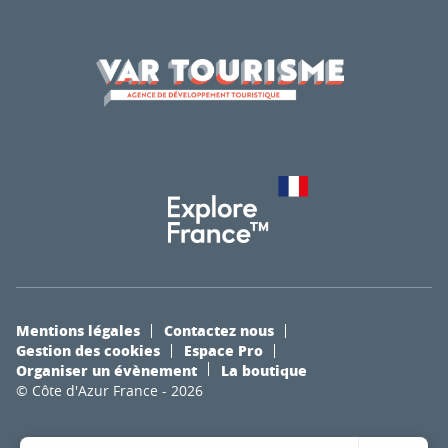
Mentions légales
Contactez nous
Gestion des cookies
Espace Pro
Organiser un évènement
La boutique
© Côte d'Azur France - 2026