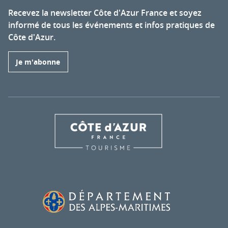
Recevez la newsletter Côte d'Azur France et soyez
informé de tous les événements et infos pratiques de
Côte d'Azur.
Je m'abonne