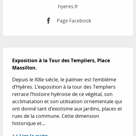
hyeres.fr
Page Facebook
Description
Exposition à la Tour des Templiers, Place 
Massillon.
Depuis le XIXe siècle, le palmier est l’emblème 
d’Hyères. L’exposition à la tour des Templiers 
retrace l’histoire hyéroise de ce végétal, son 
acclimatation et son utilisation ornementale qui 
ont donné tant d’exotisme aux jardins, places et 
rues de la commune. Cette dimension 
historique et...