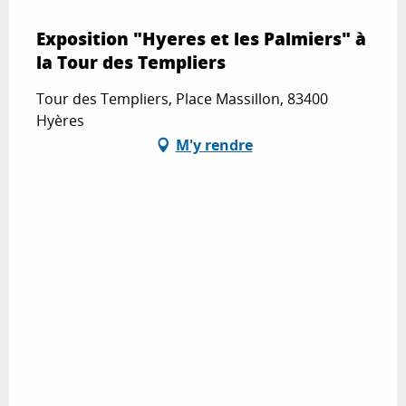
Exposition "Hyeres et les Palmiers" à
la Tour des Templiers
Tour des Templiers, Place Massillon, 83400
Hyères
M'y rendre