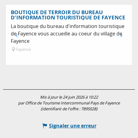
En lien avec
BOUTIQUE DE TERROIR DU BUREAU
D'INFORMATION TOURISTIQUE DE FAYENCE
La boutique du bureau d'information touristique
de Fayence vous accueille au coeur du village de
Fayence
Fayence
Mis à jour le 24 juin 2026 à 10:22
par Office de Tourisme Intercommunal Pays de Fayence
(Identifiant de l'offre :
7895028
)
Signaler une erreur