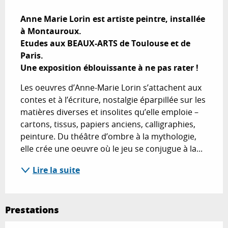
Description
Anne Marie Lorin est artiste peintre, installée 
à Montauroux.

Etudes aux BEAUX-ARTS de Toulouse et de 
Paris.

Une exposition éblouissante à ne pas rater !
Les oeuvres d’Anne-Marie Lorin s’attachent aux 
contes et à l’écriture, nostalgie éparpillée sur les 
matières diverses et insolites qu’elle emploie – 
cartons, tissus, papiers anciens, calligraphies, 
peinture. Du théâtre d’ombre à la mythologie, 
elle crée une oeuvre où le jeu se conjugue à la...
Lire la suite
Prestations