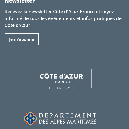
Newsletter
Recevez la newsletter Côte d'Azur France et soyez
informé de tous les événements et infos pratiques de
Côte d'Azur.
Je m'abonne