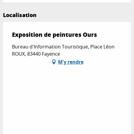
Localisation
Exposition de peintures Ours
Bureau d'Information Touristique, Place Léon
ROUX, 83440 Fayence
M'y rendre