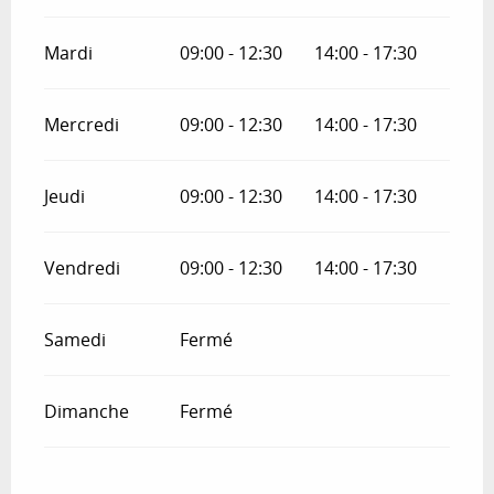
Mardi
09:00 - 12:30
14:00 - 17:30
Mercredi
09:00 - 12:30
14:00 - 17:30
Jeudi
09:00 - 12:30
14:00 - 17:30
Vendredi
09:00 - 12:30
14:00 - 17:30
Samedi
Fermé
Dimanche
Fermé