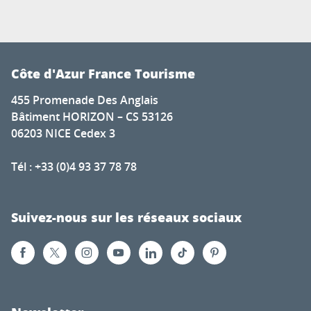
Côte d'Azur France Tourisme
455 Promenade Des Anglais
Bâtiment HORIZON – CS 53126
06203 NICE Cedex 3
Tél : +33 (0)4 93 37 78 78
Suivez-nous sur les réseaux sociaux