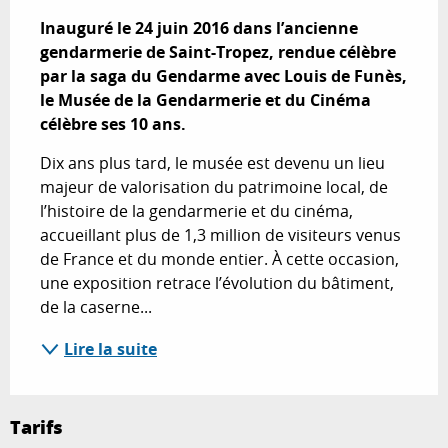
Description
Inauguré le 24 juin 2016 dans l’ancienne 
gendarmerie de Saint-Tropez, rendue célèbre 
par la saga du Gendarme avec Louis de Funès, 
le Musée de la Gendarmerie et du Cinéma 
célèbre ses 10 ans.
Dix ans plus tard, le musée est devenu un lieu 
majeur de valorisation du patrimoine local, de 
l’histoire de la gendarmerie et du cinéma, 
accueillant plus de 1,3 million de visiteurs venus 
de France et du monde entier. À cette occasion, 
une exposition retrace l’évolution du bâtiment, 
de la caserne...
Lire la suite
Tarifs