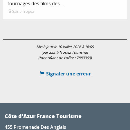
tournages des films des...
Saint-Tropez
Mis à jour le 10 juillet 2026 à 16:09
par Saint-Tropez Tourisme
(Identifiant de l'offre :
7883369
)
Signaler une erreur
Côte d'Azur France Tourisme
455 Promenade Des Anglais