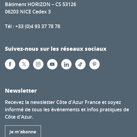
Bâtiment HORIZON – CS 53126
06203 NICE Cedex 3
Tél : +33 (0)4 93 37 78 78
Suivez-nous sur les réseaux sociaux
Newsletter
Recevez la newsletter Côte d'Azur France et soyez
informé de tous les événements et infos pratiques de
Côte d'Azur.
Je m'abonne