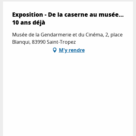
Exposition - De la caserne au musée…
10 ans déjà
Musée de la Gendarmerie et du Cinéma, 2, place
Blanqui, 83990 Saint-Tropez
M'y rendre