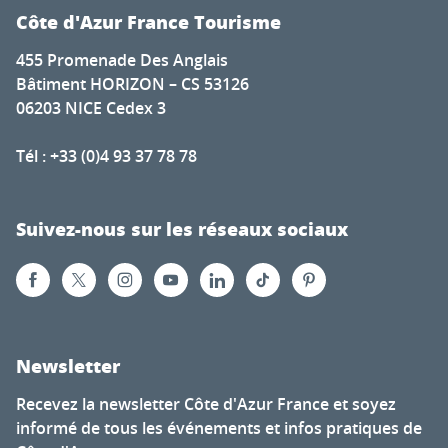
Côte d'Azur France Tourisme
455 Promenade Des Anglais
Bâtiment HORIZON – CS 53126
06203 NICE Cedex 3
Tél : +33 (0)4 93 37 78 78
Suivez-nous sur les réseaux sociaux
Newsletter
Recevez la newsletter Côte d'Azur France et soyez
informé de tous les événements et infos pratiques de