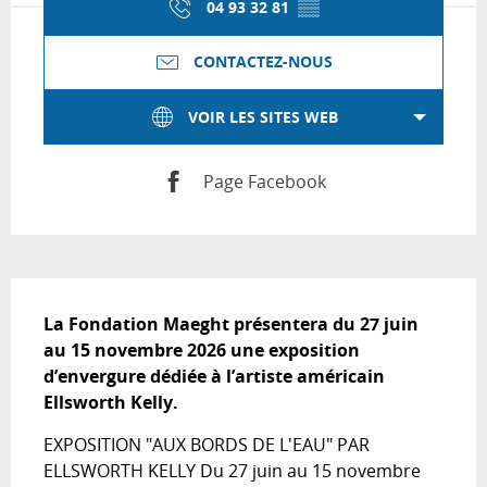
04 93 32 81
▒▒
CONTACTEZ-NOUS
VOIR LES SITES WEB
Page Facebook
Description
La Fondation Maeght présentera du 27 juin 
au 15 novembre 2026 une exposition 
d’envergure dédiée à l’artiste américain 
Ellsworth Kelly.
EXPOSITION "AUX BORDS DE L'EAU" PAR 
ELLSWORTH KELLY Du 27 juin au 15 novembre 