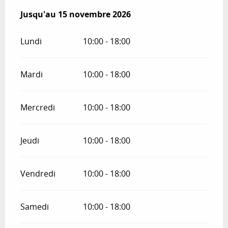
Du
Jusqu'au
27 juin 2026
15 novembre 2026
au
15 novembre 2026
Lundi
10:00 - 18:00
Mardi
10:00 - 18:00
Mercredi
10:00 - 18:00
Jeudi
10:00 - 18:00
Vendredi
10:00 - 18:00
Samedi
10:00 - 18:00