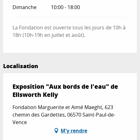
Dimanche
10:00 - 18:00
La Fondation est ouverte tous les jours de 10h à
18h (10h-19h en juillet et août).
Localisation
Exposition "Aux bords de l'eau" de
Ellsworth Kelly
Fondation Marguerite et Aimé Maeght, 623
chemin des Gardettes, 06570 Saint-Paul-de-
Vence
M'y rendre