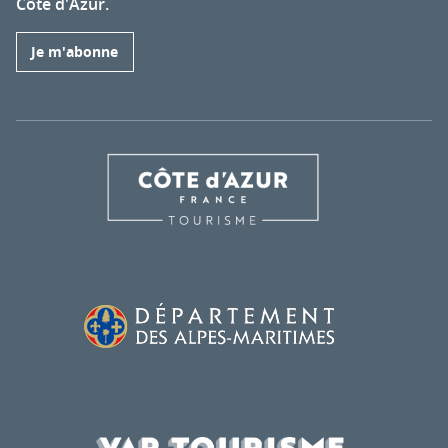
Côte d'Azur.
Je m'abonne