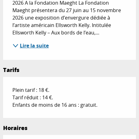
2026 A la Fondation Maeght La Fondation 
Maeght présentera du 27 juin au 15 novembre 
2026 une exposition d’envergure dédiée à 
l’artiste américain Ellsworth Kelly. Intitulée 
Ellsworth Kelly – Aux bords de l’eau,...
Lire la suite
Tarifs
Plein tarif : 18 €.
Tarif réduit : 14 €.
Enfants de moins de 16 ans : gratuit.
Horaires