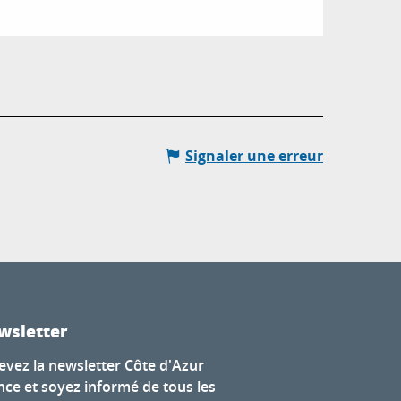
Signaler une erreur
wsletter
evez la newsletter Côte d'Azur
nce et soyez informé de tous les