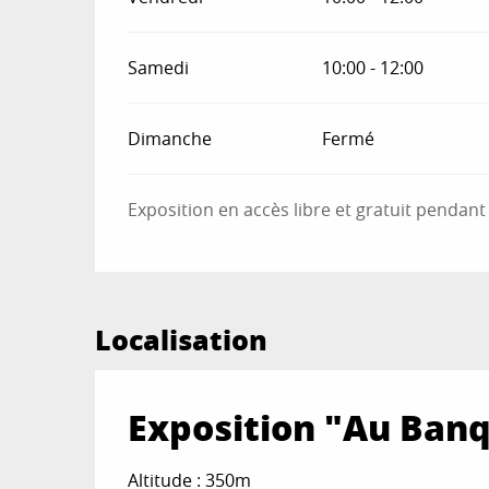
Samedi
10:00 - 12:00
Dimanche
Fermé
Exposition en accès libre et gratuit pendan
Localisation
Exposition "Au Ban
Altitude : 350m