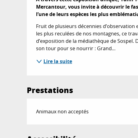
Mercantour, vous invite à découvrir le fa
l’une de leurs espèces les plus emblémati
Fruit de plusieurs décennies d’observation 
les plus reculées de nos montagnes, ce trava
d’exposition de la médiathèque de Sospel. 
son tour pour se nourrir : Grand...
Lire la suite
Prestations
Animaux non acceptés