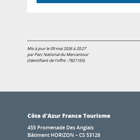
Mis à jour le 09 mai 2026 à 20:27
par Parc National du Mercantour
(Identifiant de l'offre :
7821165
)
Côte d'Azur France Tourisme
455 Promenade Des Anglais
Bâtiment HORIZON – CS 53126