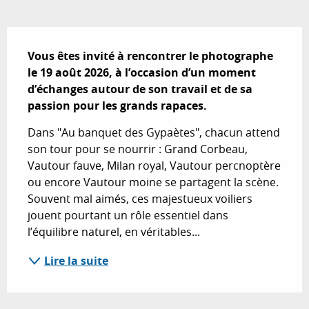
Description
Vous êtes invité à rencontrer le photographe 
le 19 août 2026, à l’occasion d’un moment 
d’échanges autour de son travail et de sa 
passion pour les grands rapaces.
Dans "Au banquet des Gypaètes", chacun attend 
son tour pour se nourrir : Grand Corbeau, 
Vautour fauve, Milan royal, Vautour percnoptère 
ou encore Vautour moine se partagent la scène. 
Souvent mal aimés, ces majestueux voiliers 
jouent pourtant un rôle essentiel dans 
l’équilibre naturel, en véritables...
Lire la suite