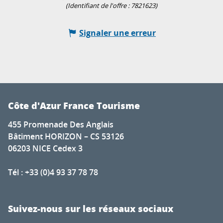
(Identifiant de l'offre :
7821623
)
Signaler une erreur
Côte d'Azur France Tourisme
455 Promenade Des Anglais
Bâtiment HORIZON – CS 53126
06203 NICE Cedex 3
Tél : +33 (0)4 93 37 78 78
Suivez-nous sur les réseaux sociaux