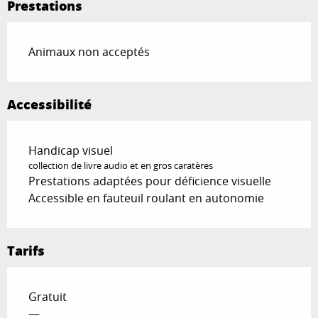
Prestations
Animaux non acceptés
Accessibilité
Handicap visuel
collection de livre audio et en gros caratères
Prestations adaptées pour déficience visuelle
Accessible en fauteuil roulant en autonomie
Tarifs
Gratuit
—