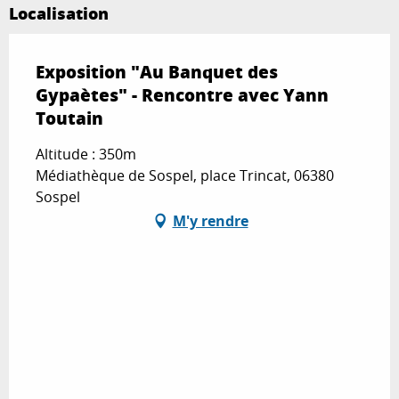
Localisation
Exposition "Au Banquet des
Gypaètes" - Rencontre avec Yann
Toutain
Altitude : 350m
Médiathèque de Sospel, place Trincat, 06380
Sospel
M'y rendre