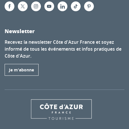
Newsletter
Recevez la newsletter Côte d'Azur France et soyez
informé de tous les événements et infos pratiques de
Côte d'Azur.
Je m'abonne