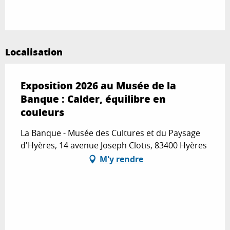
Localisation
Exposition 2026 au Musée de la
Banque : Calder, équilibre en
couleurs
La Banque - Musée des Cultures et du Paysage
d'Hyères, 14 avenue Joseph Clotis, 83400 Hyères
M'y rendre