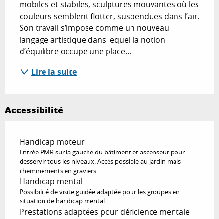
mobiles et stabiles, sculptures mouvantes où les 
couleurs semblent flotter, suspendues dans l’air. 
Son travail s’impose comme un nouveau 
langage artistique dans lequel la notion 
d’équilibre occupe une place...
Lire la suite
Accessibilité
Handicap moteur
Entrée PMR sur la gauche du bâtiment et ascenseur pour
desservir tous les niveaux. Accès possible au jardin mais
cheminements en graviers.
Handicap mental
Possibilité de visite guidée adaptée pour les groupes en
situation de handicap mental.
Prestations adaptées pour déficience mentale