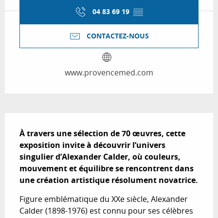
04 83 69 19
▒▒
CONTACTEZ-NOUS
www.provencemed.com
Description
À travers une sélection de 70 œuvres, cette 
exposition invite à découvrir l’univers 
singulier d’Alexander Calder, où couleurs, 
mouvement et équilibre se rencontrent dans 
une création artistique résolument novatrice.
Figure emblématique du XXe siècle, Alexander 
Calder (1898-1976) est connu pour ses célèbres 