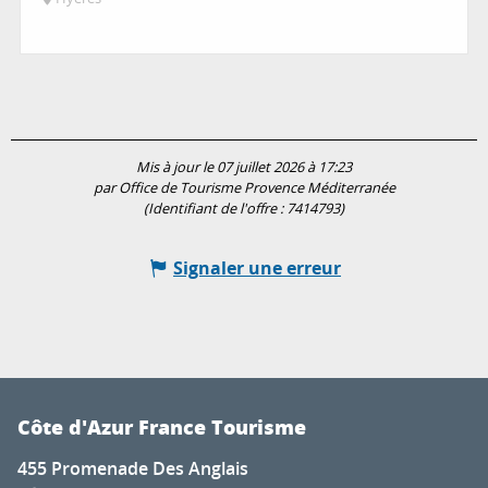
Mis à jour le 07 juillet 2026 à 17:23
par Office de Tourisme Provence Méditerranée
(Identifiant de l'offre :
7414793
)
Signaler une erreur
Côte d'Azur France Tourisme
455 Promenade Des Anglais