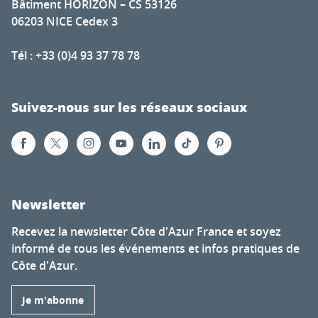
Bâtiment HORIZON – CS 53126
06203 NICE Cedex 3
Tél : +33 (0)4 93 37 78 78
Suivez-nous sur les réseaux sociaux
Newsletter
Recevez la newsletter Côte d'Azur France et soyez
informé de tous les événements et infos pratiques de
Côte d'Azur.
Je m'abonne