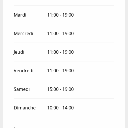
Mardi
11:00 - 19:00
Mercredi
11:00 - 19:00
Jeudi
11:00 - 19:00
Vendredi
11:00 - 19:00
Samedi
15:00 - 19:00
Dimanche
10:00 - 14:00
.