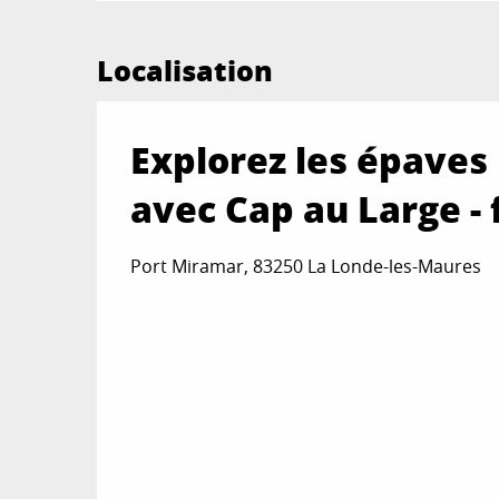
Localisation
Explorez les épaves
avec Cap au Large -
Port Miramar, 83250 La Londe-les-Maures