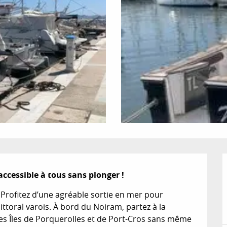
ccessible à tous sans plonger !
 Profitez d’une agréable sortie en mer pour 
ttoral varois. À bord du Noiram, partez à la 
 Îles de Porquerolles et de Port-Cros sans même 