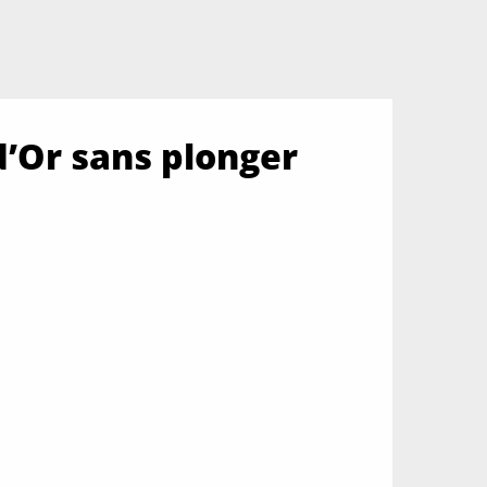
d’Or sans plonger