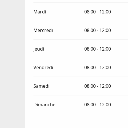
Mardi
08:00 - 12:00
Mercredi
08:00 - 12:00
Jeudi
08:00 - 12:00
Vendredi
08:00 - 12:00
Samedi
08:00 - 12:00
Dimanche
08:00 - 12:00