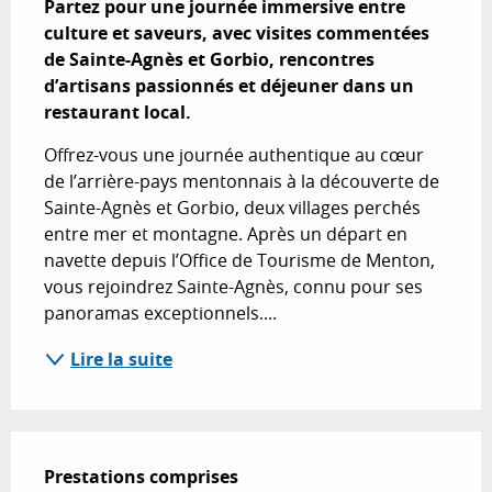
Partez pour une journée immersive entre 
culture et saveurs, avec visites commentées 
de Sainte-Agnès et Gorbio, rencontres 
d’artisans passionnés et déjeuner dans un 
restaurant local.
Offrez-vous une journée authentique au cœur 
de l’arrière-pays mentonnais à la découverte de 
Sainte-Agnès et Gorbio, deux villages perchés 
entre mer et montagne. Après un départ en 
navette depuis l’Office de Tourisme de Menton, 
vous rejoindrez Sainte-Agnès, connu pour ses 
panoramas exceptionnels....
Lire la suite
Prestations comprises
Prestations comprises