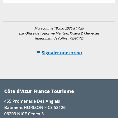
Mis à jour le 19 juin 2026 à 17:29
par Office de Tourisme Menton, Riviera & Merveilles
(Identifiant de l'offre :
7890178
)
Signaler une erreur
Côte d'Azur France Tourisme
455 Promenade Des Anglais
Bâtiment HORIZON – CS 53126
06203 NICE Cedex 3