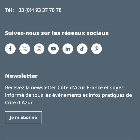
Tél : +33 (0)4 93 37 78 78
Suivez-nous sur les réseaux sociaux
Newsletter
Recevez la newsletter Côte d'Azur France et soyez
informé de tous les événements et infos pratiques de
Côte d'Azur.
Je m'abonne