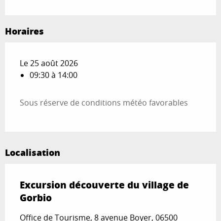
Horaires
Le 25 août 2026
09:30 à 14:00
Sous réserve de conditions météo favorables
Localisation
Excursion découverte du village de
Gorbio
Office de Tourisme, 8 avenue Boyer, 06500