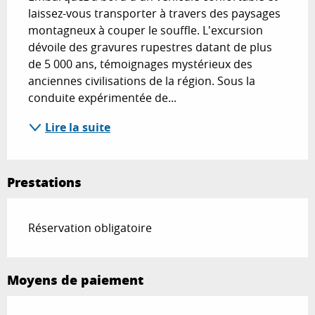
laissez-vous transporter à travers des paysages 
montagneux à couper le souffle. L'excursion 
dévoile des gravures rupestres datant de plus 
de 5 000 ans, témoignages mystérieux des 
anciennes civilisations de la région. Sous la 
conduite expérimentée de...
Lire la suite
Prestations
Réservation obligatoire
Moyens de paiement