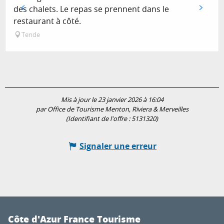
des chalets. Le repas se prennent dans le
restaurant à côté.
Tende
Mis à jour le 23 janvier 2026 à 16:04
par Office de Tourisme Menton, Riviera & Merveilles
(Identifiant de l'offre :
5131320
)
Signaler une erreur
Côte d'Azur France Tourisme