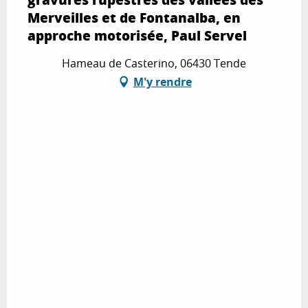
Merveilles et de Fontanalba, en
approche motorisée, Paul Servel
Hameau de Casterino, 06430 Tende
M'y rendre