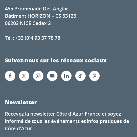
455 Promenade Des Anglais
Bâtiment HORIZON – CS 53126
06203 NICE Cedex 3
Tél : +33 (0)4 93 37 78 78
Suivez-nous sur les réseaux sociaux
Newsletter
Recevez la newsletter Côte d'Azur France et soyez
informé de tous les événements et infos pratiques de
Côte d'Azur.