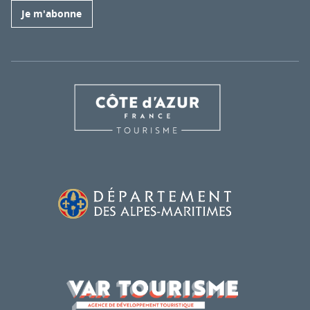
Je m'abonne