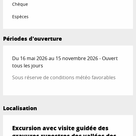
Chèque
Espèces
Périodes d'ouverture
Du 16 mai 2026 au 15 novembre 2026 - Ouvert
tous les jours
Sous réserve de conditions météo favorables
Localisation
Excursion avec visite guidée des
gravures rupestres des vallées des