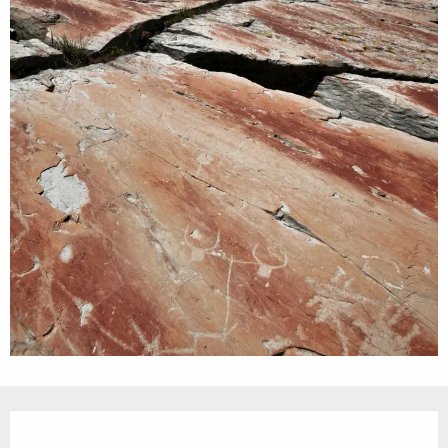
Ouverture et coordonnées