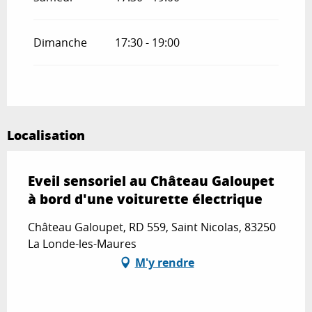
Dimanche
17:30 - 19:00
Localisation
Eveil sensoriel au Château Galoupet
à bord d'une voiturette électrique
Château Galoupet, RD 559, Saint Nicolas, 83250
La Londe-les-Maures
M'y rendre