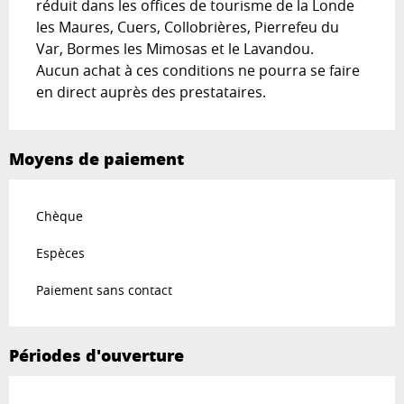
réduit dans les offices de tourisme de la Londe
les Maures, Cuers, Collobrières, Pierrefeu du
Var, Bormes les Mimosas et le Lavandou.
Aucun achat à ces conditions ne pourra se faire
en direct auprès des prestataires.
Moyens de paiement
Chèque
Espèces
Paiement sans contact
Périodes d'ouverture