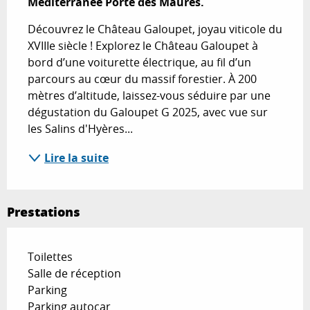
Méditerranée Porte des Maures.
Découvrez le Château Galoupet, joyau viticole du 
XVIIIe siècle ! Explorez le Château Galoupet à 
bord d’une voiturette électrique, au fil d’un 
parcours au cœur du massif forestier. À 200 
mètres d’altitude, laissez-vous séduire par une 
dégustation du Galoupet G 2025, avec vue sur 
les Salins d'Hyères...
Lire la suite
Prestations
Toilettes
Salle de réception
Parking
Parking autocar