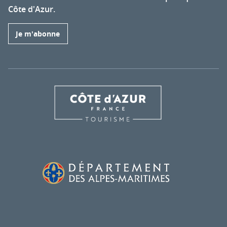
Côte d'Azur.
Je m'abonne