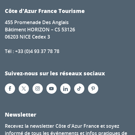
Côte d'Azur France Tourisme
455 Promenade Des Anglais
Bâtiment HORIZON – CS 53126
06203 NICE Cedex 3
Tél : +33 (0)4 93 37 78 78
Suivez-nous sur les réseaux sociaux
Newsletter
Recevez la newsletter Côte d'Azur France et soyez
informé de tous les événements et infos pratiques de