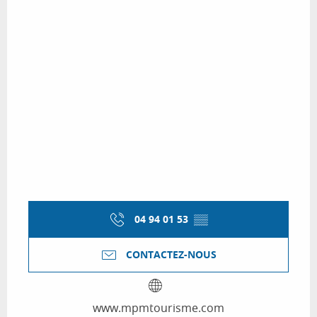
04 94 01 53
▒▒
CONTACTEZ-NOUS
www.mpmtourisme.com