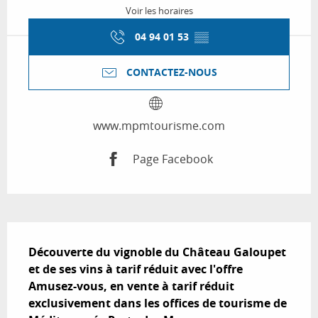
Voir les horaires
04 94 01 53
▒▒
CONTACTEZ-NOUS
www.mpmtourisme.com
Page Facebook
Description
Découverte du vignoble du Château Galoupet 
et de ses vins à tarif réduit avec l'offre 
Amusez-vous, en vente à tarif réduit 
exclusivement dans les offices de tourisme de 