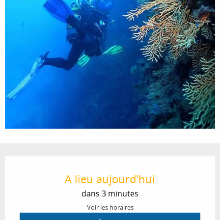
Ouverture et coordonnées
A lieu aujourd'hui
dans 3 minutes
Voir les horaires