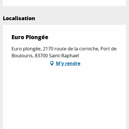
Localisation
Euro Plongée
Euro plongée, 2170 route de la corniche, Port de
Boulouris, 83700 Saint-Raphaël
M'y rendre