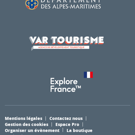
Mentions légales
Contactez nous
Gestion des cookies
Espace Pro
Organiser un évènement
La boutique