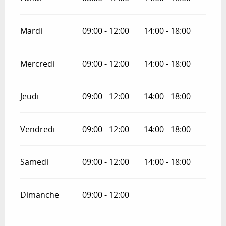
Mardi
09:00 - 12:00
14:00 - 18:00
Mercredi
09:00 - 12:00
14:00 - 18:00
Jeudi
09:00 - 12:00
14:00 - 18:00
Vendredi
09:00 - 12:00
14:00 - 18:00
Samedi
09:00 - 12:00
14:00 - 18:00
Dimanche
09:00 - 12:00