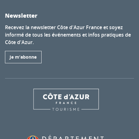
Newsletter
Recevez la newsletter Côte d'Azur France et soyez
informé de tous les événements et infos pratiques de
Côte d'Azur.
Je m'abonne