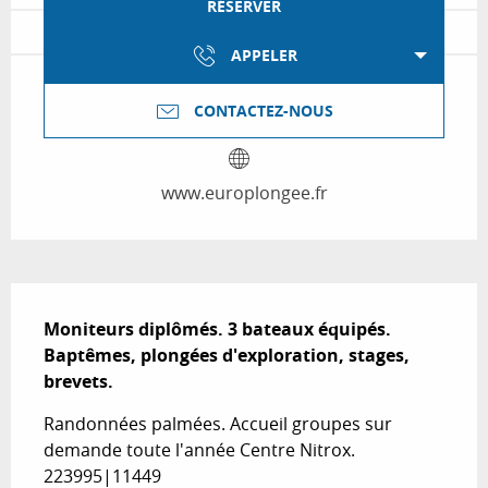
RÉSERVER
APPELER
CONTACTEZ-NOUS
www.europlongee.fr
Description
Moniteurs diplômés. 3 bateaux équipés. 
Baptêmes, plongées d'exploration, stages, 
brevets.
Randonnées palmées. Accueil groupes sur 
demande toute l'année Centre Nitrox. 
223995|11449