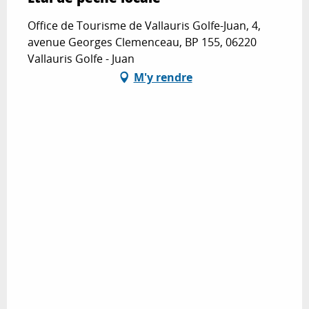
Office de Tourisme de Vallauris Golfe-Juan, 4,
avenue Georges Clemenceau, BP 155, 06220
Vallauris Golfe - Juan
M'y rendre