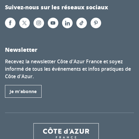
Suivez-nous sur les réseaux sociaux
Newsletter
Recevez la newsletter Côte d'Azur France et soyez
informé de tous les événements et infos pratiques de
Côte d'Azur.
Je m'abonne