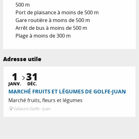
500 m
Port de plaisance à moins de 500 m
Gare routière à moins de 500 m
Arrêt de bus à moins de 500 m
Plage à moins de 300 m
Adresse utile
1
31
JANV.
DÉC.
MARCHÉ FRUITS ET LÉGUMES DE GOLFE-JUAN
Marché fruits, fleurs et légumes
Vallauris Golfe - Juan