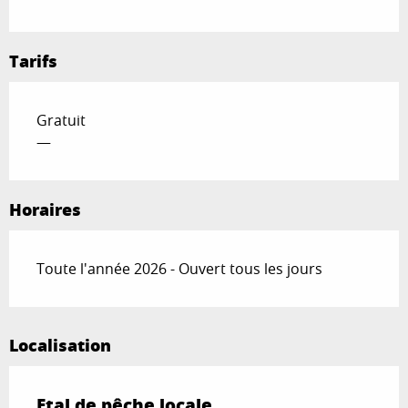
Tarifs
Gratuit
—
Horaires
Toute l'année 2026 - Ouvert tous les jours
Localisation
Etal de pêche locale