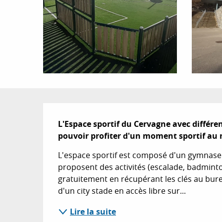
Description
L'Espace sportif du Cervagne avec différe
pouvoir profiter d'un moment sportif au
L'espace sportif est composé d'un gymnase d
proposent des activités (escalade, badminton.
gratuitement en récupérant les clés au bure
d'un city stade en accès libre sur...
Lire la suite