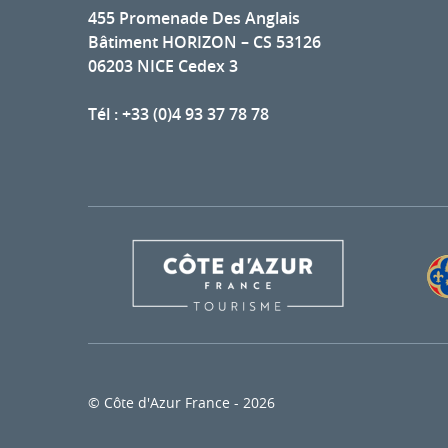
455 Promenade Des Anglais
Bâtiment HORIZON – CS 53126
06203 NICE Cedex 3
Tél : +33 (0)4 93 37 78 78
© Côte d'Azur France - 2026