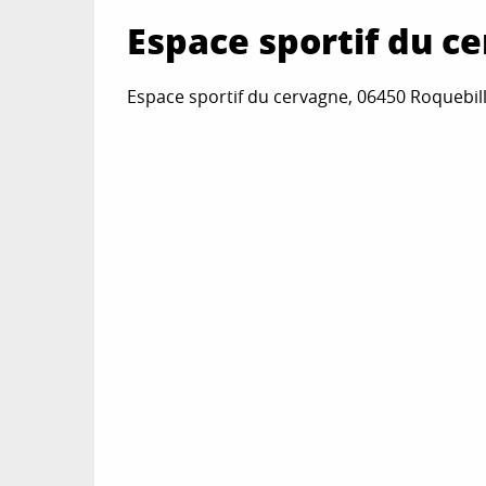
Espace sportif du c
Espace sportif du cervagne, 06450 Roquebill