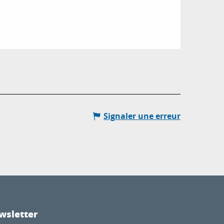
Signaler une erreur
wsletter