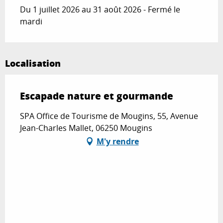
Du 1 juillet 2026 au 31 août 2026 - Fermé le
mardi
Localisation
Escapade nature et gourmande
SPA Office de Tourisme de Mougins, 55, Avenue
Jean-Charles Mallet, 06250 Mougins
M'y rendre