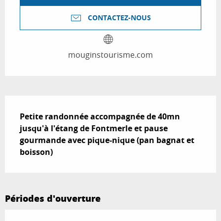
CONTACTEZ-NOUS
mouginstourisme.com
Description
Petite randonnée accompagnée de 40mn 
jusqu'à l'étang de Fontmerle et pause 
gourmande avec pique-nique (pan bagnat et 
boisson)
Périodes d'ouverture