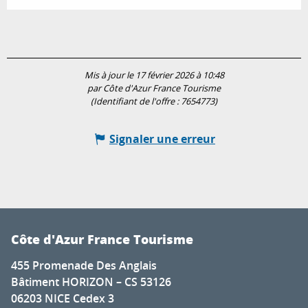
Mis à jour le 17 février 2026 à 10:48
par Côte d'Azur France Tourisme
(Identifiant de l'offre :
7654773
)
Signaler une erreur
Côte d'Azur France Tourisme
455 Promenade Des Anglais
Bâtiment HORIZON – CS 53126
06203 NICE Cedex 3