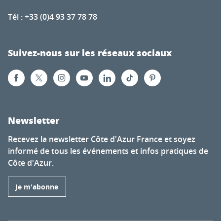
Tél : +33 (0)4 93 37 78 78
Suivez-nous sur les réseaux sociaux
Newsletter
Recevez la newsletter Côte d'Azur France et soyez
informé de tous les événements et infos pratiques de
Côte d'Azur.
Je m'abonne