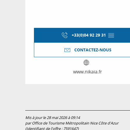
+33(0)04 92 29 31
▒▒
CONTACTEZ-NOUS
www.nikaia.fr
Mis à jour le 28 mai 2026 à 09:14
par Office de Tourisme Métropolitain Nice Côte d'Azur
(Identifiant de l'offre :
7591647
)