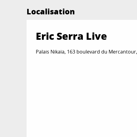
Localisation
Eric Serra Live
Palais Nikaïa, 163 boulevard du Mercantour