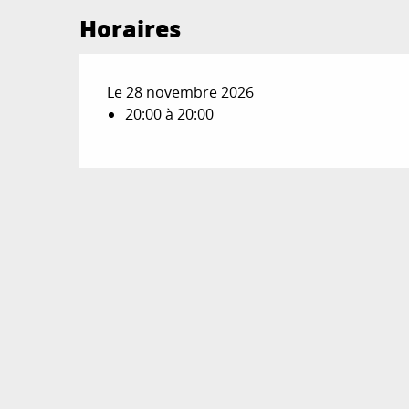
Horaires
Le 28 novembre 2026
20:00 à 20:00