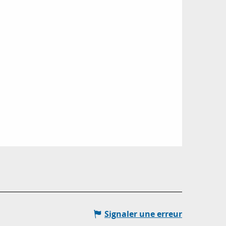
Signaler une erreur