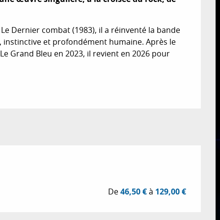
 Dernier combat (1983), il a réinventé la bande 
, instinctive et profondément humaine. Après le 
Le Grand Bleu en 2023, il revient en 2026 pour 
De
46,50 €
à
129,00 €