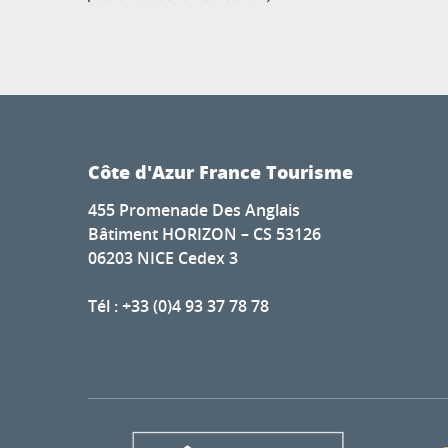
Côte d'Azur France Tourisme
455 Promenade Des Anglais
Bâtiment HORIZON – CS 53126
06203 NICE Cedex 3
Tél : +33 (0)4 93 37 78 78