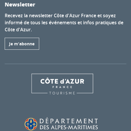
Newsletter
Recevez la newsletter Côte d'Azur France et soyez
informé de tous les événements et infos pratiques de
Côte d'Azur.
Je m'abonne