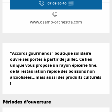
07 69 86 46
▒▒
www.osemp-orchestra.com
Description
"Accords gourmands" boutique solidaire 
ouvre ses portes à partir de juillet. Ce lieu 
unique vous propose un rayon épicerie fine, 
de la restauration rapide des boissons non 
alcoolisées...mais aussi des produits culturels 
!
Périodes d'ouverture