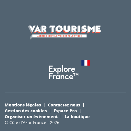
Mentions légales
Contactez nous
Gestion des cookies
Espace Pro
Organiser un évènement
La boutique
© Côte d'Azur France - 2026