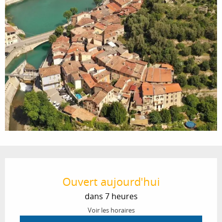
Ouverture et coordonnées
Ouvert aujourd'hui
dans 7 heures
Voir les horaires