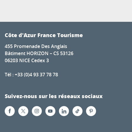
Côte d'Azur France Tourisme
455 Promenade Des Anglais
Bâtiment HORIZON – CS 53126
06203 NICE Cedex 3
Tél : +33 (0)4 93 37 78 78
Suivez-nous sur les réseaux sociaux