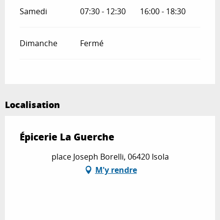
Samedi
07:30 - 12:30
16:00 - 18:30
Dimanche
Fermé
Localisation
Épicerie La Guerche
place Joseph Borelli, 06420 Isola
M'y rendre