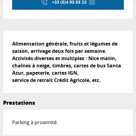
+33 (0)4 93 03 23
▒▒
Description
Alimentation générale, fruits et légumes de 
saison, arrivage deux fois par semaine.

Activités diverses et multiples : Nice matin, 
chaînes à neige, timbres, cartes de bus Santa 
Azur, papeterie, cartes IGN,

service de retrait Crédit Agricole, etc.
Prestations
Parking à proximité