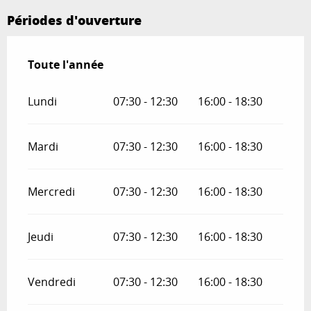
Périodes d'ouverture
Toute l'année
Toute l'année
Lundi
07:30 - 12:30
16:00 - 18:30
Mardi
07:30 - 12:30
16:00 - 18:30
Mercredi
07:30 - 12:30
16:00 - 18:30
Jeudi
07:30 - 12:30
16:00 - 18:30
Vendredi
07:30 - 12:30
16:00 - 18:30