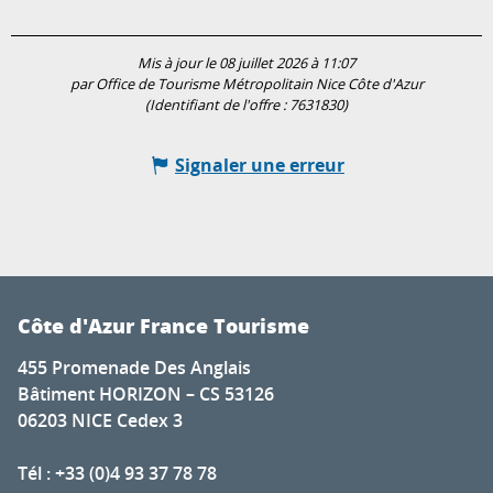
Mis à jour le 08 juillet 2026 à 11:07
par Office de Tourisme Métropolitain Nice Côte d'Azur
(Identifiant de l'offre :
7631830
)
Signaler une erreur
Côte d'Azur France Tourisme
455 Promenade Des Anglais
Bâtiment HORIZON – CS 53126
06203 NICE Cedex 3
Tél : +33 (0)4 93 37 78 78