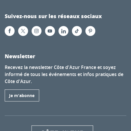
Suivez-nous sur les réseaux sociaux
Newsletter
Recevez la newsletter Côte d'Azur France et soyez
informé de tous les événements et infos pratiques de
Côte d'Azur.
Je m'abonne