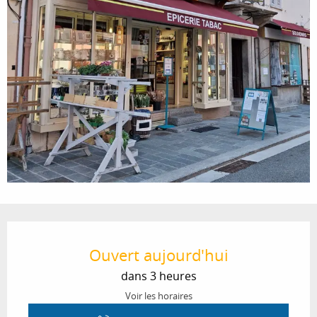
Ouverture et coordonnées
Ouvert aujourd'hui
dans 3 heures
Voir les horaires