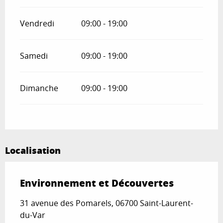
Vendredi
09:00 - 19:00
Samedi
09:00 - 19:00
Dimanche
09:00 - 19:00
Localisation
Environnement et Découvertes
31 avenue des Pomarels, 06700 Saint-Laurent-
du-Var