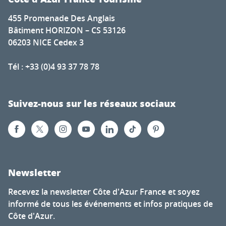
455 Promenade Des Anglais
Bâtiment HORIZON – CS 53126
06203 NICE Cedex 3
Tél : +33 (0)4 93 37 78 78
Suivez-nous sur les réseaux sociaux
Newsletter
Recevez la newsletter Côte d'Azur France et soyez
informé de tous les événements et infos pratiques de
Côte d'Azur.