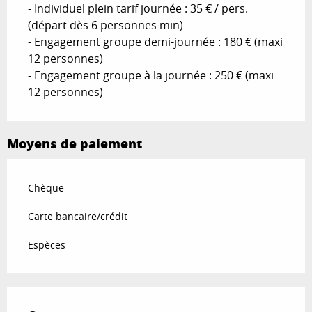
- Individuel plein tarif journée : 35 € / pers.
(départ dès 6 personnes min)
- Engagement groupe demi-journée : 180 € (maxi
12 personnes)
- Engagement groupe à la journée : 250 € (maxi
12 personnes)
Moyens de paiement
Chèque
Carte bancaire/crédit
Espèces