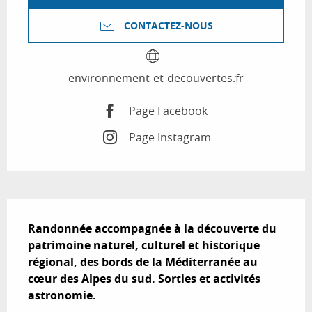
CONTACTEZ-NOUS
environnement-et-decouvertes.fr
Page Facebook
Page Instagram
Description
Randonnée accompagnée à la découverte du 
patrimoine naturel, culturel et historique 
régional, des bords de la Méditerranée au 
cœur des Alpes du sud. Sorties et activités 
astronomie.