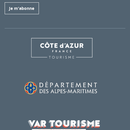
Je m'abonne