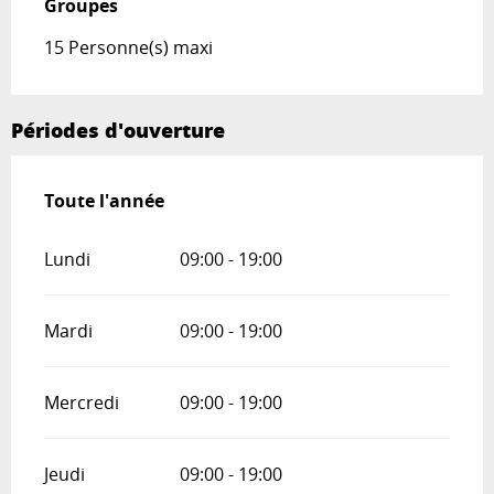
Groupes
Groupes
15 Personne(s) maxi
Périodes d'ouverture
Toute l'année
Toute l'année
Lundi
09:00 - 19:00
Mardi
09:00 - 19:00
Mercredi
09:00 - 19:00
Jeudi
09:00 - 19:00