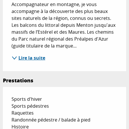
Accompagnateur en montagne, je vous 
accompagne à la découverte des plus beaux 
sites naturels de la région, connus ou secrets. 
Les balcons du littoral depuis Menton jusqu'aux 
massifs de l’Estérel et des Maures. Les chemins 
du Parc naturel régional des Préalpes d'Azur 
(guide titulaire de la marque...
Lire la suite
Prestations
Sports d'hiver
Sports pédestres
Raquettes
Randonnée pédestre / balade à pied
Histoire