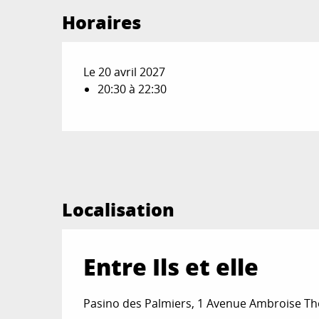
Horaires
Le 20 avril 2027
20:30 à 22:30
Localisation
Entre Ils et elle
Pasino des Palmiers, 1 Avenue Ambroise T