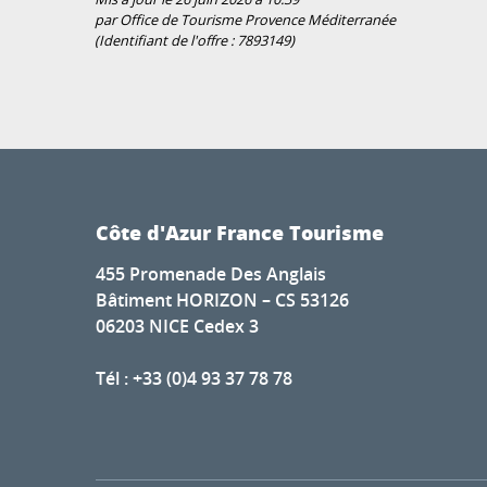
par Office de Tourisme Provence Méditerranée
(Identifiant de l'offre :
7893149
)
Côte d'Azur France Tourisme
455 Promenade Des Anglais
Bâtiment HORIZON – CS 53126
06203 NICE Cedex 3
Tél : +33 (0)4 93 37 78 78