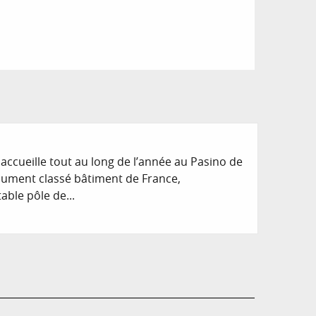
ccueille tout au long de l’année au Pasino de
ument classé bâtiment de France,
able pôle de...