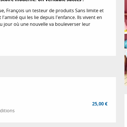
e, François un testeur de produits Sans limite et 
'amitié qui les lie depuis l'enfance. Ils vivent en 
u jour où une nouvelle va bouleverser leur 
25,00 €
nditions