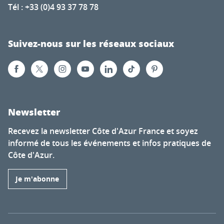
Tél : +33 (0)4 93 37 78 78
Suivez-nous sur les réseaux sociaux
Newsletter
Recevez la newsletter Côte d'Azur France et soyez
informé de tous les événements et infos pratiques de
Côte d'Azur.
Je m'abonne