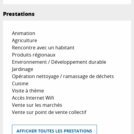
Prestations
Animation
Agriculture
Rencontre avec un habitant
Produits régionaux
Environnement / Développement durable
Jardinage
Opération nettoyage / ramassage de déchets
Cuisine
Visite à thème
Accès Internet Wifi
Vente sur les marchés
Vente sur point de vente collectif
AFFICHER TOUTES LES PRESTATIONS