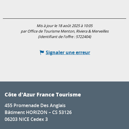
Mis à jour le 18 août 2025 à 10:05
par Office de Tourisme Menton, Riviera & Merveilles
(Identifiant de l'offre :
5722404
)
Signaler une erreur
Côte d'Azur France Tourisme
455 Promenade Des Anglais
Bâtiment HORIZON – CS 53126
06203 NICE Cedex 3