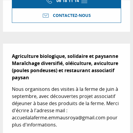
06 18 11 14
▒▒
CONTACTEZ-NOUS
Description
Agriculture biologique, solidaire et paysanne

Maraîchage diversifié, oléiculture, aviculture 
(poules pondeuses) et restaurant associatif 
paysan
Nous organisons des visites à la ferme de juin à 
septembre, avec découvertes projet associatif 
déjeuner à base des produits de la ferme. Merci 
d'écrire à l'adresse mail : 
accueilalaferme.emmausroya@gmail.com pour 
plus d'informations.