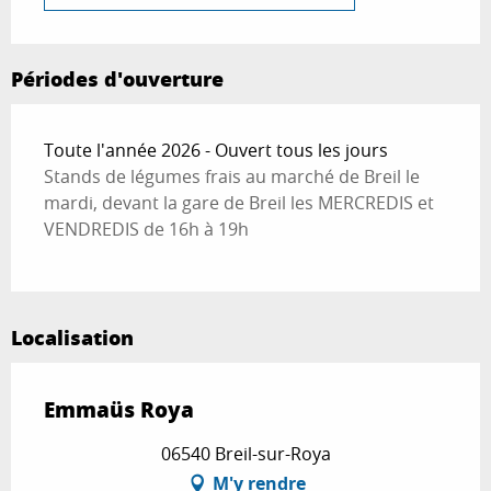
Périodes d'ouverture
Toute l'année 2026 - Ouvert tous les jours
Stands de légumes frais au marché de Breil le
mardi, devant la gare de Breil les MERCREDIS et
VENDREDIS de 16h à 19h
Localisation
Emmaüs Roya
06540 Breil-sur-Roya
M'y rendre