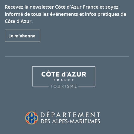
Recevez la newsletter Côte d'Azur France et soyez
informé de tous les événements et infos pratiques de
Côte d'Azur.
Je m'abonne