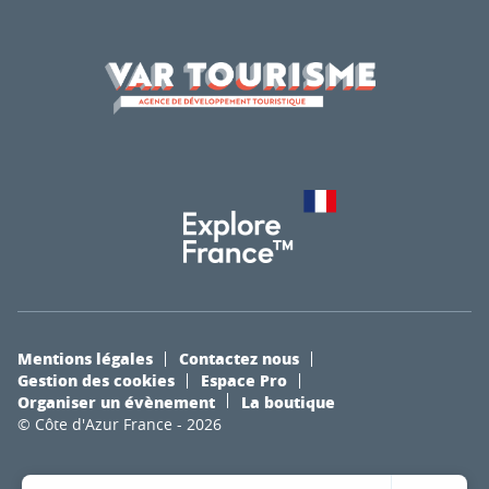
Mentions légales
Contactez nous
Gestion des cookies
Espace Pro
Organiser un évènement
La boutique
© Côte d'Azur France - 2026