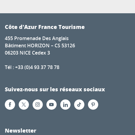
Côte d'Azur France Tourisme
455 Promenade Des Anglais
Bâtiment HORIZON – CS 53126
06203 NICE Cedex 3
Tél : +33 (0)4 93 37 78 78
Suivez-nous sur les réseaux sociaux
Newsletter