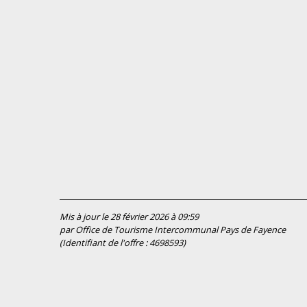
Mis à jour le 28 février 2026 à 09:59
par Office de Tourisme Intercommunal Pays de Fayence
(Identifiant de l'offre :
4698593
)