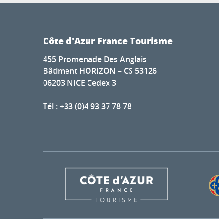
Côte d'Azur France Tourisme
455 Promenade Des Anglais
Bâtiment HORIZON – CS 53126
06203 NICE Cedex 3
Tél : +33 (0)4 93 37 78 78