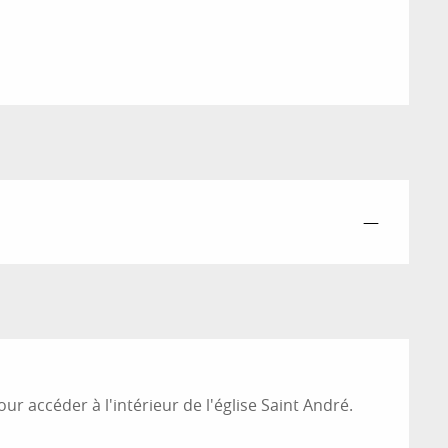
—
r accéder à l'intérieur de l'église Saint André.