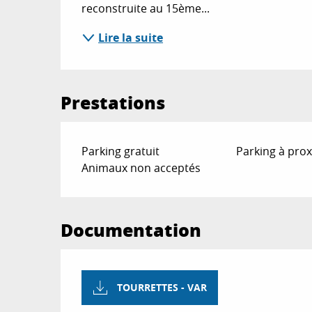
reconstruite au 15ème...
Lire la suite
Prestations
Parking gratuit
Parking à prox
Animaux non acceptés
Documentation
TOURRETTES - VAR