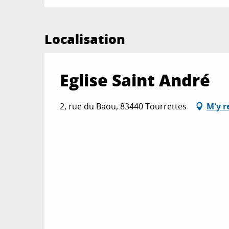
Localisation
Eglise Saint André
2, rue du Baou, 83440 Tourrettes
M'y r