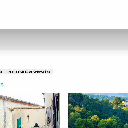
SE
PETITES CITÉS DE CARACTÈRE
re