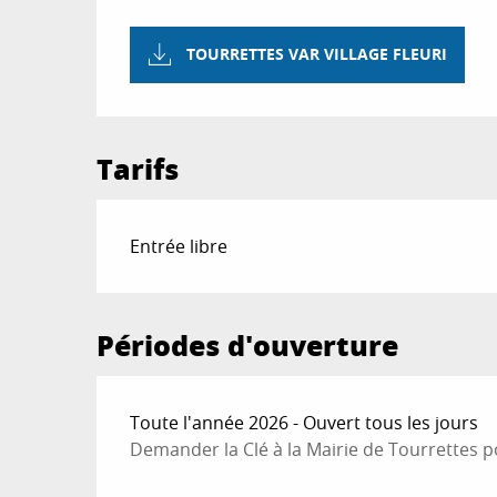
TOURRETTES VAR VILLAGE FLEURI
Tarifs
Entrée libre
Périodes d'ouverture
Toute l'année 2026 - Ouvert tous les jours
Demander la Clé à la Mairie de Tourrettes pou