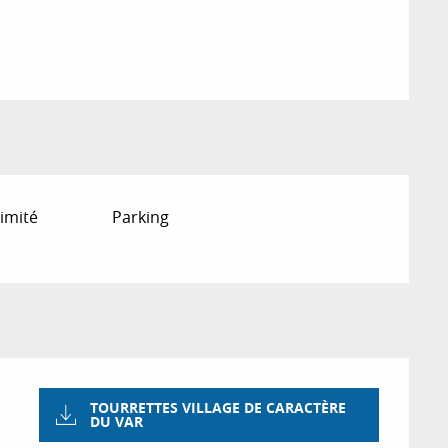
imité
Parking
TOURRETTES VILLAGE DE CARACTÈRE
DU VAR