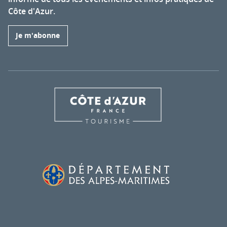
Côte d'Azur.
Je m'abonne