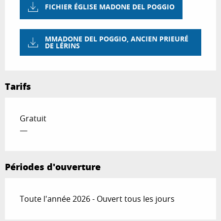
FICHIER ÉGLISE MADONE DEL POGGIO
MMADONE DEL POGGIO, ANCIEN PRIEURÉ
DE LÉRINS
Tarifs
Gratuit
—
Périodes d'ouverture
Toute l'année 2026 - Ouvert tous les jours