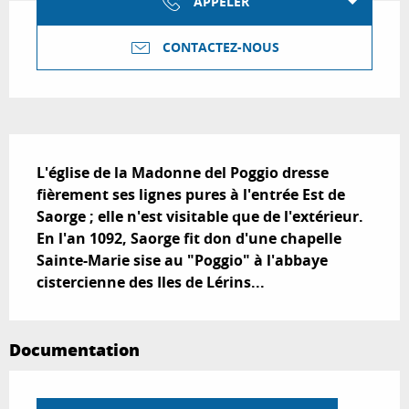
APPELER
CONTACTEZ-NOUS
Description
L'église de la Madonne del Poggio dresse 
fièrement ses lignes pures à l'entrée Est de 
Saorge ; elle n'est visitable que de l'extérieur.

En l'an 1092, Saorge fit don d'une chapelle 
Sainte-Marie sise au "Poggio" à l'abbaye 
cistercienne des Iles de Lérins...
Documentation