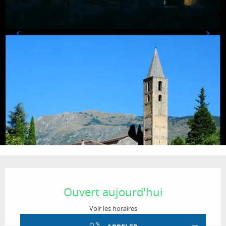
Ouverture et coordonnées
Ouvert aujourd'hui
Voir les horaires