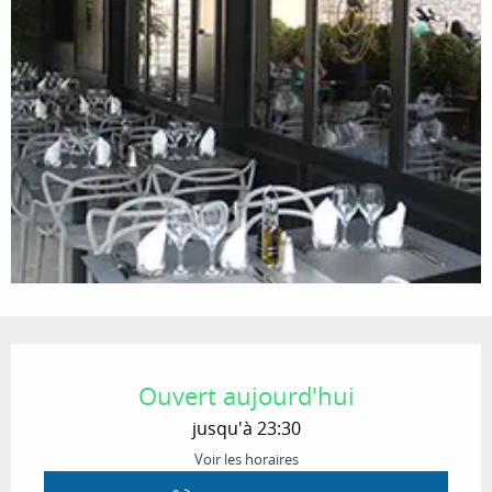
Ouverture et coordonnées
Ouvert aujourd'hui
jusqu'à 23:30
Voir les horaires