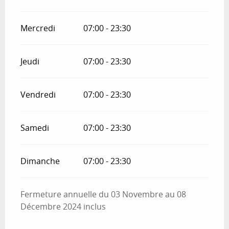
Mercredi
07:00 - 23:30
Jeudi
07:00 - 23:30
Vendredi
07:00 - 23:30
Samedi
07:00 - 23:30
Dimanche
07:00 - 23:30
Fermeture annuelle du 03 Novembre au 08
Décembre 2024 inclus