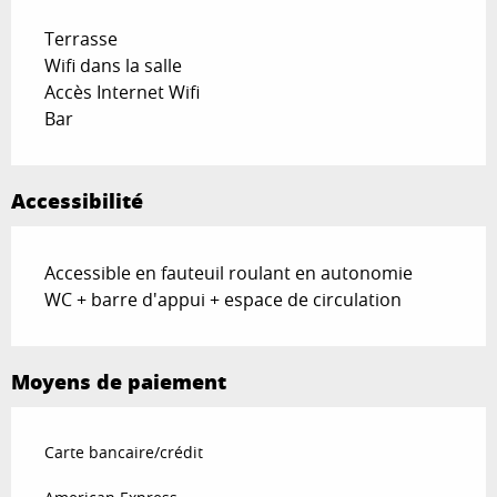
Terrasse
Wifi dans la salle
Accès Internet Wifi
Bar
Accessibilité
Accessible en fauteuil roulant en autonomie
WC + barre d'appui + espace de circulation
Moyens de paiement
Carte bancaire/crédit