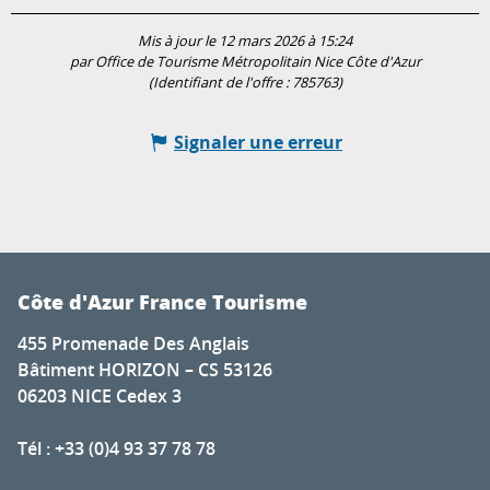
Mis à jour le 12 mars 2026 à 15:24
par Office de Tourisme Métropolitain Nice Côte d'Azur
(Identifiant de l'offre :
785763
)
Signaler une erreur
Côte d'Azur France Tourisme
455 Promenade Des Anglais
Bâtiment HORIZON – CS 53126
06203 NICE Cedex 3
Tél : +33 (0)4 93 37 78 78