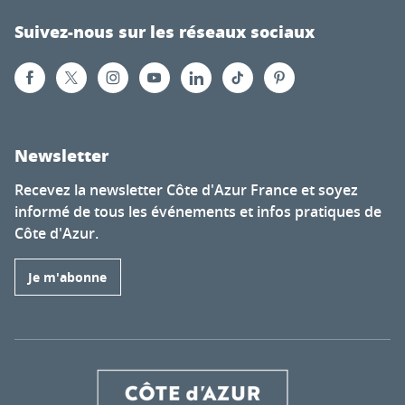
Suivez-nous sur les réseaux sociaux
Newsletter
Recevez la newsletter Côte d'Azur France et soyez
informé de tous les événements et infos pratiques de
Côte d'Azur.
Je m'abonne