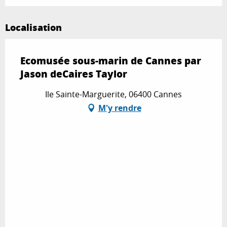
Localisation
Ecomusée sous-marin de Cannes par
Jason deCaires Taylor
Ile Sainte-Marguerite, 06400 Cannes
M'y rendre