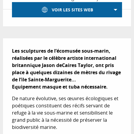
VOIR LES SITES WEB
Description
Les sculptures de l’écomusée sous-marin, 
réalisées par le célèbre artiste international 
britannique Jason deCaires Taylor, ont pris 
place à quelques dizaines de mètres du rivage 
de l’ile Sainte-Marguerite...

Equipement masque et tuba nécessaire.
De nature évolutive, ses œuvres écologiques et 
poétiques constituent des récifs servant de 
refuge à la vie sous-marine et sensibilisent le 
grand public à la nécessité de préserver la 
biodiversité marine.