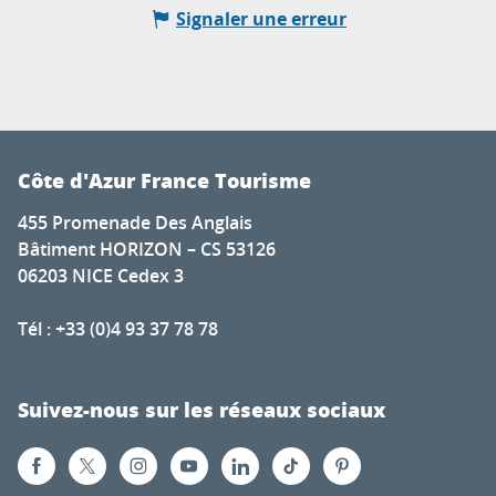
Signaler une erreur
Côte d'Azur France Tourisme
455 Promenade Des Anglais
Bâtiment HORIZON – CS 53126
06203 NICE Cedex 3
Tél : +33 (0)4 93 37 78 78
Suivez-nous sur les réseaux sociaux