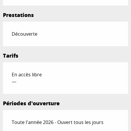
Prestations
Découverte
Tarifs
En accès libre
—
Périodes d'ouverture
Toute l'année 2026 - Ouvert tous les jours