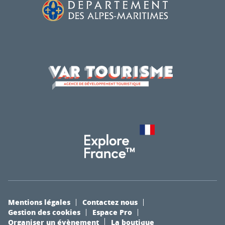
Mentions légales
Contactez nous
Gestion des cookies
Espace Pro
Organiser un évènement
La boutique