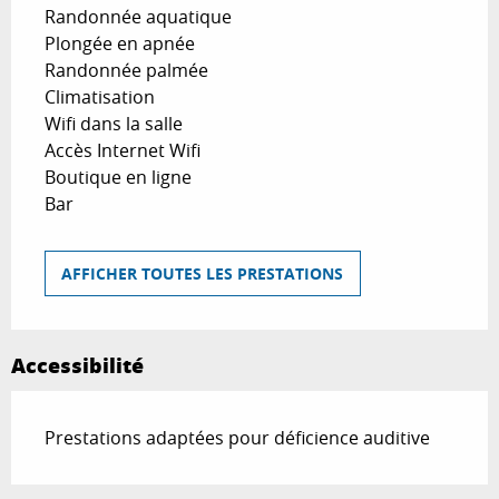
Randonnée aquatique
Plongée en apnée
Randonnée palmée
Climatisation
Wifi dans la salle
Accès Internet Wifi
Boutique en ligne
Bar
AFFICHER TOUTES LES PRESTATIONS
Accessibilité
Prestations adaptées pour déficience auditive