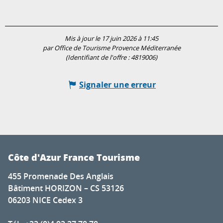
Mis à jour le 17 juin 2026 à 11:45
par Office de Tourisme Provence Méditerranée
(Identifiant de l'offre :
4819006
)
Signaler une erreur
Côte d'Azur France Tourisme
455 Promenade Des Anglais
Bâtiment HORIZON – CS 53126
06203 NICE Cedex 3