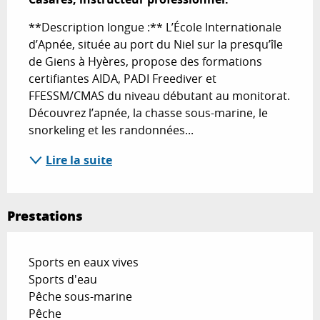
**Description longue :** L’École Internationale 
d’Apnée, située au port du Niel sur la presqu’île 
de Giens à Hyères, propose des formations 
certifiantes AIDA, PADI Freediver et 
FFESSM/CMAS du niveau débutant au monitorat. 
Découvrez l’apnée, la chasse sous-marine, le 
snorkeling et les randonnées...
Lire la suite
Prestations
Sports en eaux vives
Sports d'eau
Pêche sous-marine
Pêche