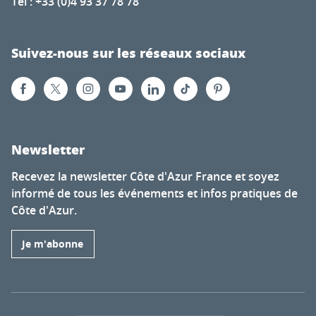
Tél : +33 (0)4 93 37 78 78
Suivez-nous sur les réseaux sociaux
Newsletter
Recevez la newsletter Côte d'Azur France et soyez
informé de tous les événements et infos pratiques de
Côte d'Azur.
Je m'abonne