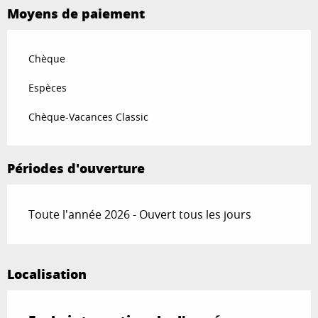
Moyens de paiement
Chèque
Espèces
Chèque-Vacances Classic
Périodes d'ouverture
Toute l'année 2026 - Ouvert tous les jours
Localisation