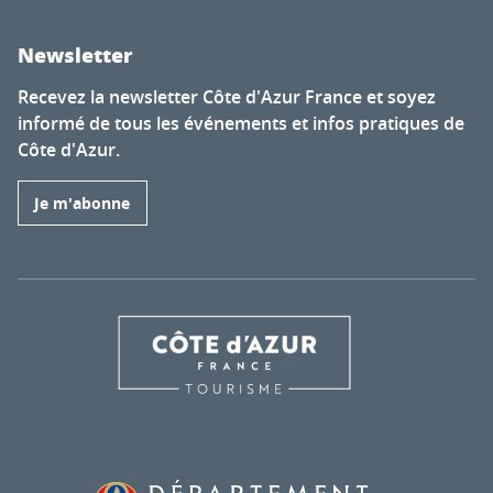
Newsletter
Recevez la newsletter Côte d'Azur France et soyez
informé de tous les événements et infos pratiques de
Côte d'Azur.
Je m'abonne