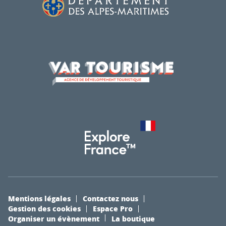
Mentions légales
Contactez nous
Gestion des cookies
Espace Pro
Organiser un évènement
La boutique