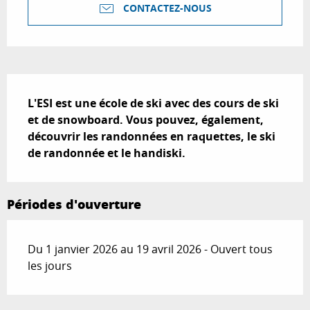
CONTACTEZ-NOUS
Description
L'ESI est une école de ski avec des cours de ski 
et de snowboard. Vous pouvez, également, 
découvrir les randonnées en raquettes, le ski 
de randonnée et le handiski.
Périodes d'ouverture
Du 1 janvier 2026 au 19 avril 2026 - Ouvert tous
les jours