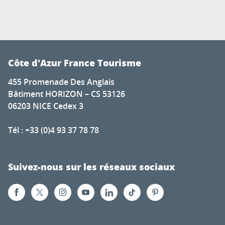
Côte d'Azur France Tourisme
455 Promenade Des Anglais
Bâtiment HORIZON – CS 53126
06203 NICE Cedex 3
Tél : +33 (0)4 93 37 78 78
Suivez-nous sur les réseaux sociaux