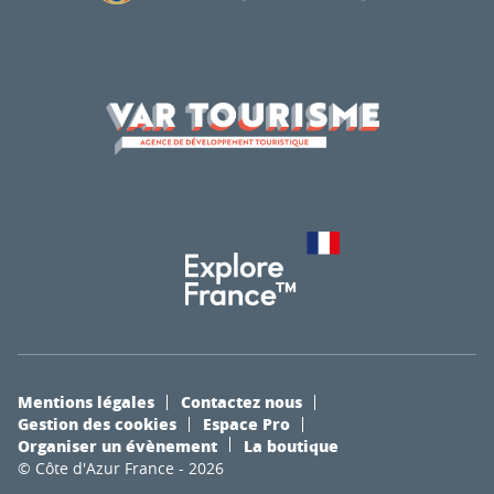
Mentions légales
Contactez nous
Gestion des cookies
Espace Pro
Organiser un évènement
La boutique
© Côte d'Azur France - 2026