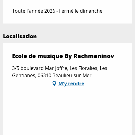
Toute l'année 2026 - Fermé le dimanche
Localisation
Ecole de musique By Rachmaninov
3/5 boulevard Mar Joffre, Les Floralies, Les
Gentianes, 06310 Beaulieu-sur-Mer
M'y rendre