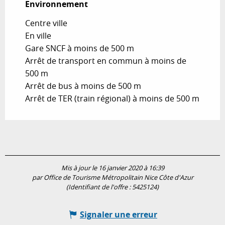
Environnement
Environnement
Centre ville
En ville
Gare SNCF à moins de 500 m
Arrêt de transport en commun à moins de
500 m
Arrêt de bus à moins de 500 m
Arrêt de TER (train régional) à moins de 500 m
Mis à jour le 16 janvier 2020 à 16:39
par Office de Tourisme Métropolitain Nice Côte d'Azur
(Identifiant de l'offre :
5425124
)
Signaler une erreur