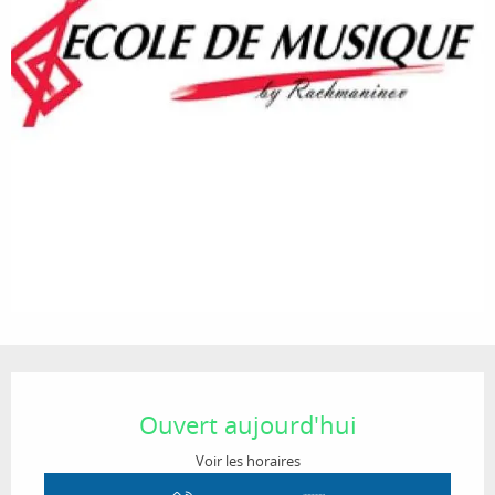
Ouverture et coordonnées
Ouvert aujourd'hui
Voir les horaires