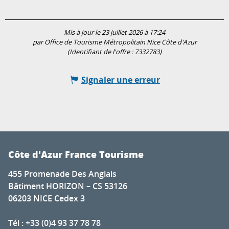
Mis à jour le 23 juillet 2026 à 17:24
par Office de Tourisme Métropolitain Nice Côte d'Azur
(Identifiant de l'offre :
7332783
)
Signaler une erreur
Côte d'Azur France Tourisme
455 Promenade Des Anglais
Bâtiment HORIZON – CS 53126
06203 NICE Cedex 3
Tél : +33 (0)4 93 37 78 78