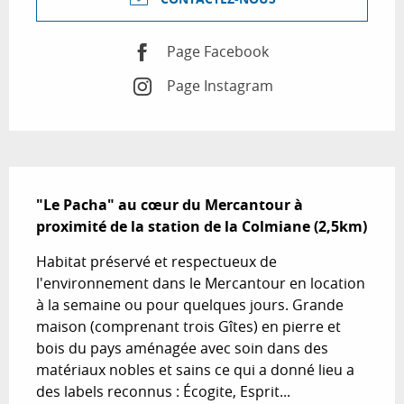
Page Facebook
Page Instagram
Description
"Le Pacha" au cœur du Mercantour à 
proximité de la station de la Colmiane (2,5km)
Habitat préservé et respectueux de 
l'environnement dans le Mercantour en location 
à la semaine ou pour quelques jours. Grande 
maison (comprenant trois Gîtes) en pierre et 
bois du pays aménagée avec soin dans des 
matériaux nobles et sains ce qui a donné lieu a 
des labels reconnus : Écogite, Esprit...