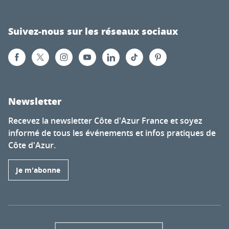
Suivez-nous sur les réseaux sociaux
Newsletter
Recevez la newsletter Côte d'Azur France et soyez
informé de tous les événements et infos pratiques de
Côte d'Azur.
Je m'abonne