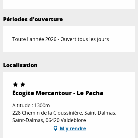
Périodes d'ouverture
Toute l'année 2026 - Ouvert tous les jours
Localisation
Écogite Mercantour - Le Pacha
Altitude : 1300m
228 Chemin de la Cioussinière, Saint-Dalmas,
Saint-Dalmas, 06420 Valdeblore
M'y rendre