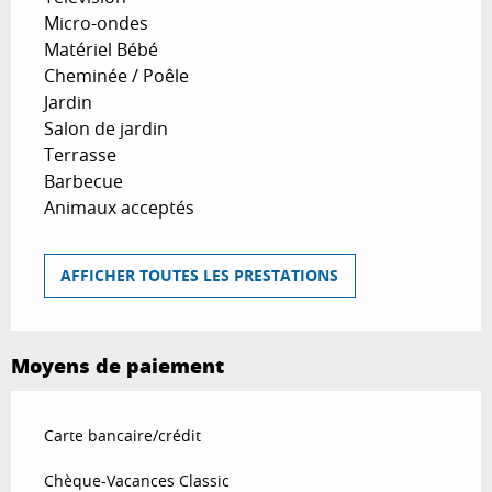
Micro-ondes
Matériel Bébé
Cheminée / Poêle
Jardin
Salon de jardin
Terrasse
Barbecue
Animaux acceptés
AFFICHER TOUTES LES PRESTATIONS
Moyens de paiement
Carte bancaire/crédit
Chèque-Vacances Classic