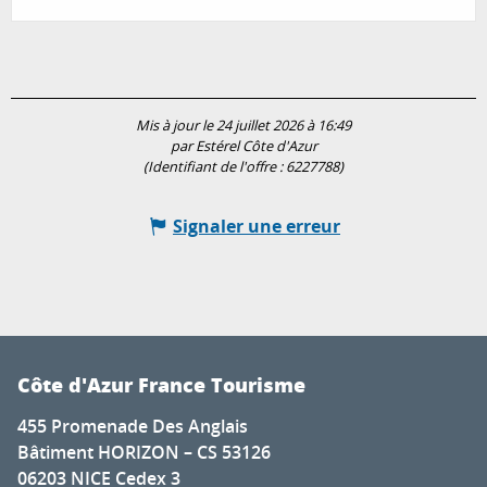
Mis à jour le 24 juillet 2026 à 16:49
par Estérel Côte d'Azur
(Identifiant de l'offre :
6227788
)
Signaler une erreur
Côte d'Azur France Tourisme
455 Promenade Des Anglais
Bâtiment HORIZON – CS 53126
06203 NICE Cedex 3