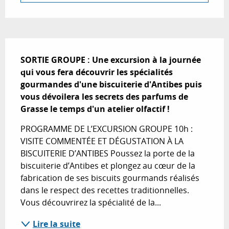
Description
SORTIE GROUPE : Une excursion à la journée 
qui vous fera découvrir les spécialités 
gourmandes d'une biscuiterie d'Antibes puis 
vous dévoilera les secrets des parfums de 
Grasse le temps d'un atelier olfactif !
PROGRAMME DE L’EXCURSION GROUPE 10h : 
VISITE COMMENTÉE ET DÉGUSTATION À LA 
BISCUITERIE D’ANTIBES Poussez la porte de la 
biscuiterie d’Antibes et plongez au cœur de la 
fabrication de ses biscuits gourmands réalisés 
dans le respect des recettes traditionnelles. 
Vous découvrirez la spécialité de la...
Lire la suite