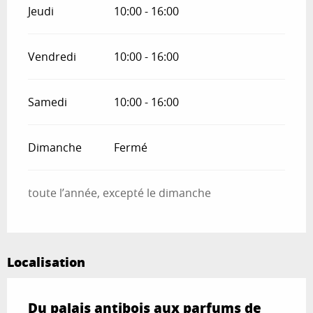
Jeudi
10:00 - 16:00
Vendredi
10:00 - 16:00
Samedi
10:00 - 16:00
Dimanche
Fermé
toute l’année, excepté le dimanche
Localisation
Du palais antibois aux parfums de