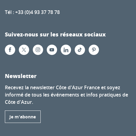
Tél : +33 (0)4 93 37 78 78
Suivez-nous sur les réseaux sociaux
Newsletter
Recevez la newsletter Côte d'Azur France et soyez
informé de tous les événements et infos pratiques de
Côte d'Azur.
Je m'abonne