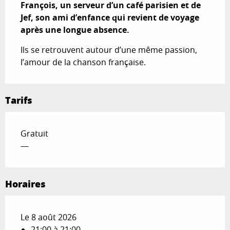
François, un serveur d’un café parisien et de 
Jef, son ami d’enfance qui revient de voyage 
après une longue absence.
Ils se retrouvent autour d’une même passion, 
l’amour de la chanson française.
Tarifs
Gratuit
—
Horaires
Le 8 août 2026
21:00 à 21:00