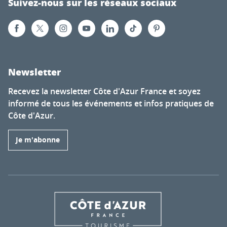
Suivez-nous sur les réseaux sociaux
Newsletter
Recevez la newsletter Côte d'Azur France et soyez
informé de tous les événements et infos pratiques de
Côte d'Azur.
Je m'abonne