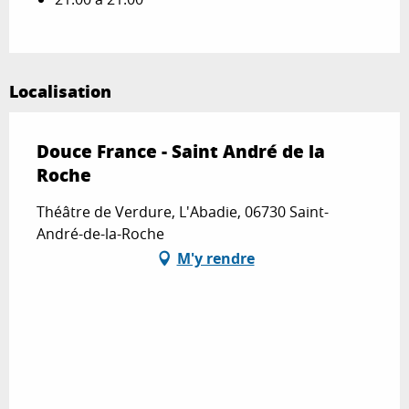
Localisation
Douce France - Saint André de la
Roche
Théâtre de Verdure, L'Abadie, 06730 Saint-
André-de-la-Roche
M'y rendre