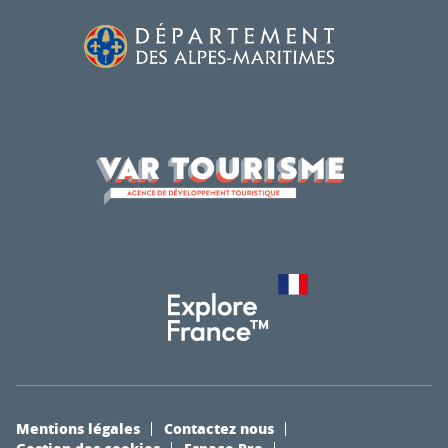
Mentions légales
Contactez nous