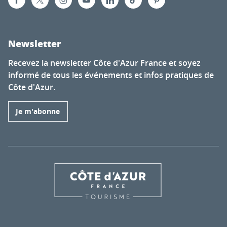
Newsletter
Recevez la newsletter Côte d'Azur France et soyez
informé de tous les événements et infos pratiques de
Côte d'Azur.
Je m'abonne