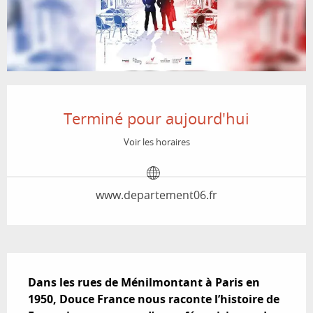
Ouverture et coordonnées
Terminé pour aujourd'hui
Voir les horaires
www.departement06.fr
Description
Dans les rues de Ménilmontant à Paris en 
1950, Douce France nous raconte l’histoire de 