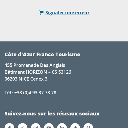
Signaler une erreur
Côte d'Azur France Tourisme
455 Promenade Des Anglais
Bâtiment HORIZON – CS 53126
06203 NICE Cedex 3
Tél : +33 (0)4 93 37 78 78
Suivez-nous sur les réseaux sociaux