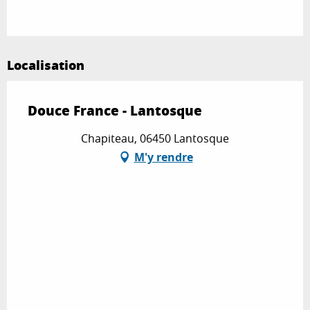
Localisation
Douce France - Lantosque
Chapiteau, 06450 Lantosque
M'y rendre