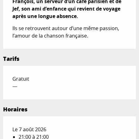
François, un serveur d’un café parisien et de 
Jef, son ami d’enfance qui revient de voyage 
après une longue absence.
Ils se retrouvent autour d’une même passion, 
l’amour de la chanson française.
Tarifs
Gratuit
—
Horaires
Le 7 août 2026
21:00 à 21:00