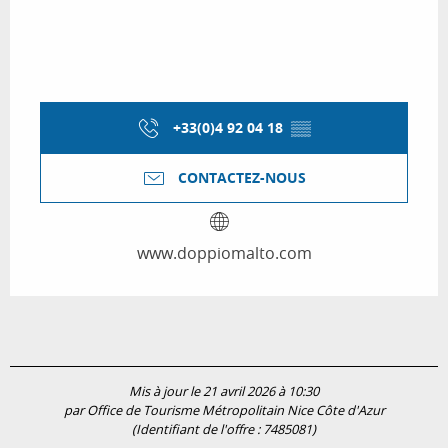
+33(0)4 92 04 18
▒▒
CONTACTEZ-NOUS
www.doppiomalto.com
Mis à jour le 21 avril 2026 à 10:30
par Office de Tourisme Métropolitain Nice Côte d'Azur
(Identifiant de l'offre :
7485081
)