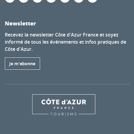
Newsletter
Recevez la newsletter Côte d'Azur France et soyez
informé de tous les événements et infos pratiques de
Côte d'Azur.
Je m'abonne