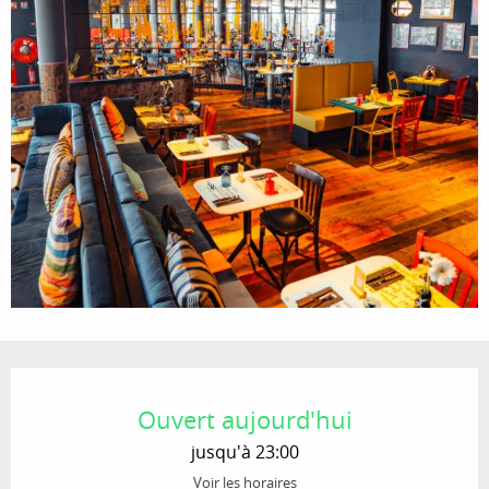
Ouverture et coordonnées
Ouvert aujourd'hui
jusqu'à 23:00
Voir les horaires