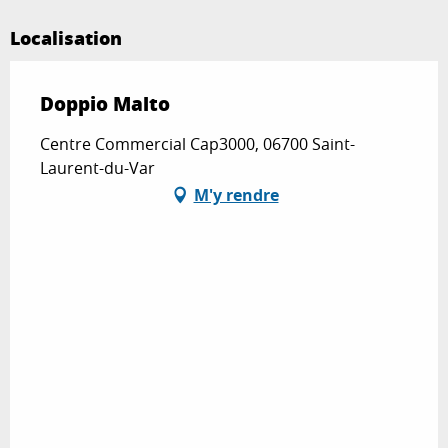
Localisation
Doppio Malto
Centre Commercial Cap3000, 06700 Saint-
Laurent-du-Var
M'y rendre