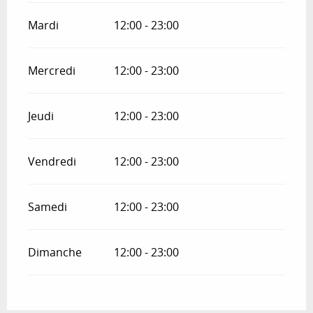
Mardi
12:00 - 23:00
Mercredi
12:00 - 23:00
Jeudi
12:00 - 23:00
Vendredi
12:00 - 23:00
Samedi
12:00 - 23:00
Dimanche
12:00 - 23:00