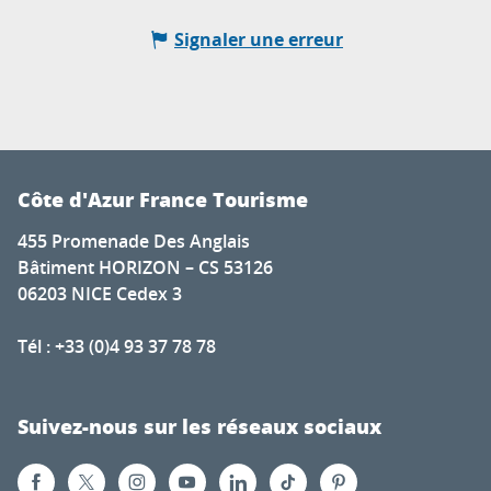
Signaler une erreur
Côte d'Azur France Tourisme
455 Promenade Des Anglais
Bâtiment HORIZON – CS 53126
06203 NICE Cedex 3
Tél : +33 (0)4 93 37 78 78
Suivez-nous sur les réseaux sociaux