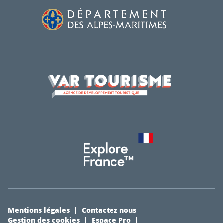
Mentions légales
Contactez nous
Gestion des cookies
Espace Pro