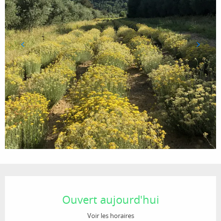
Ouverture et coordonnées
Ouvert aujourd'hui
Voir les horaires