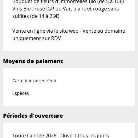
Bouquet de fleurs d'Immortelles Bio (de 5 à 10€)
Vins Bio : rosé IGP du Var, blanc et rouge sans
sulfites (de 14 à 25€)
Vente en ligne via le site web - Vente au domaine
uniquement sur RDV
Moyens de paiement
Carte bancaire/crédit
Espèces
Périodes d'ouverture
Toute l'année 2026 - Ouvert tous les jours