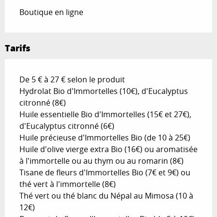
Boutique en ligne
Tarifs
De 5 € à 27 € selon le produit
Hydrolat Bio d'Immortelles (10€), d'Eucalyptus
citronné (8€)
Huile essentielle Bio d'Immortelles (15€ et 27€),
d'Eucalyptus citronné (6€)
Huile précieuse d'Immortelles Bio (de 10 à 25€)
Huile d'olive vierge extra Bio (16€) ou aromatisée
à l'immortelle ou au thym ou au romarin (8€)
Tisane de fleurs d'Immortelles Bio (7€ et 9€) ou
thé vert à l'immortelle (8€)
Thé vert ou thé blanc du Népal au Mimosa (10 à
12€)