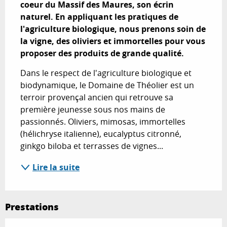
coeur du Massif des Maures, son écrin 
naturel. En appliquant les pratiques de 
l'agriculture biologique, nous prenons soin de 
la vigne, des oliviers et immortelles pour vous 
proposer des produits de grande qualité.
Dans le respect de l'agriculture biologique et 
biodynamique, le Domaine de Théolier est un 
terroir provençal ancien qui retrouve sa 
première jeunesse sous nos mains de 
passionnés. Oliviers, mimosas, immortelles 
(hélichryse italienne), eucalyptus citronné, 
ginkgo biloba et terrasses de vignes...
Lire la suite
Prestations