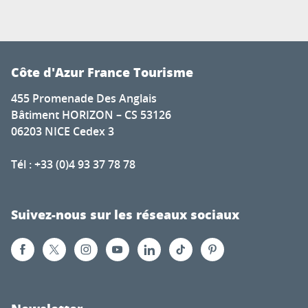
Côte d'Azur France Tourisme
455 Promenade Des Anglais
Bâtiment HORIZON – CS 53126
06203 NICE Cedex 3
Tél : +33 (0)4 93 37 78 78
Suivez-nous sur les réseaux sociaux