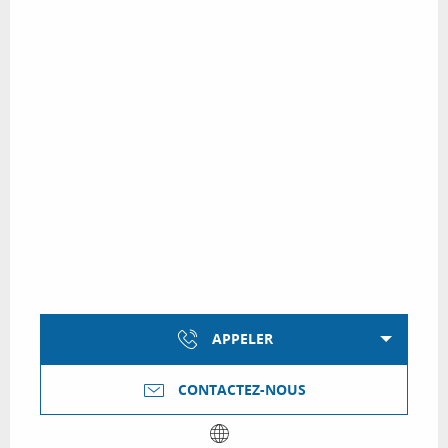
APPELER
CONTACTEZ-NOUS