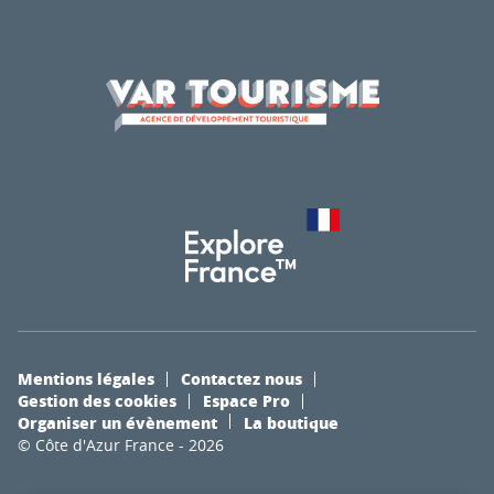
Mentions légales
Contactez nous
Gestion des cookies
Espace Pro
Organiser un évènement
La boutique
© Côte d'Azur France - 2026