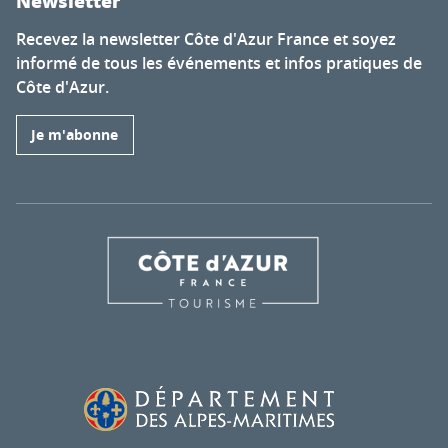
Newsletter
Recevez la newsletter Côte d'Azur France et soyez
informé de tous les événements et infos pratiques de
Côte d'Azur.
Je m'abonne