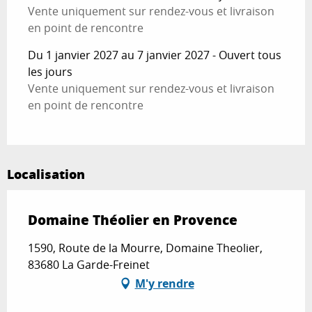
Vente uniquement sur rendez-vous et livraison
en point de rencontre
Du 1 janvier 2027 au 7 janvier 2027 - Ouvert tous
les jours
Vente uniquement sur rendez-vous et livraison
en point de rencontre
Localisation
Domaine Théolier en Provence
1590, Route de la Mourre, Domaine Theolier,
83680 La Garde-Freinet
M'y rendre