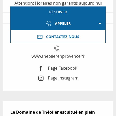
Attention: Horaires non garantis aujourd'hui
RÉSERVER
APPELER
CONTACTEZ-NOUS
www.theolierenprovence.fr
Page Facebook
Page Instagram
Description
Le Domaine de Théolier est situé en plein 