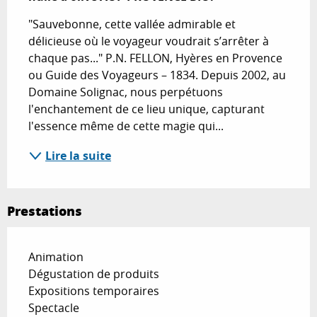
"Sauvebonne, cette vallée admirable et 
délicieuse où le voyageur voudrait s’arrêter à 
chaque pas..." P.N. FELLON, Hyères en Provence 
ou Guide des Voyageurs – 1834. Depuis 2002, au 
Domaine Solignac, nous perpétuons 
l'enchantement de ce lieu unique, capturant 
l'essence même de cette magie qui...
Lire la suite
Prestations
Animation
Dégustation de produits
Expositions temporaires
Spectacle