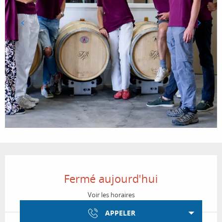
Ouverture et coordonnées
Fermé aujourd'hui
Voir les horaires
APPELER