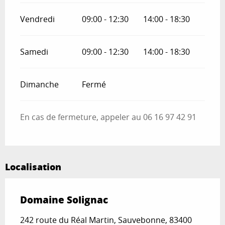
Vendredi
09:00 - 12:30
14:00 - 18:30
Samedi
09:00 - 12:30
14:00 - 18:30
Dimanche
Fermé
En cas de fermeture, appeler au 06 16 97 42 91
Localisation
Domaine Solignac
242 route du Réal Martin, Sauvebonne, 83400