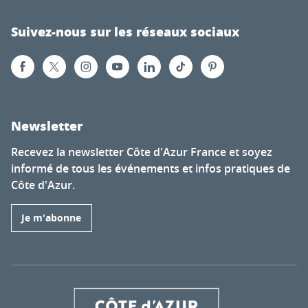
Suivez-nous sur les réseaux sociaux
Newsletter
Recevez la newsletter Côte d'Azur France et soyez
informé de tous les événements et infos pratiques de
Côte d'Azur.
Je m'abonne