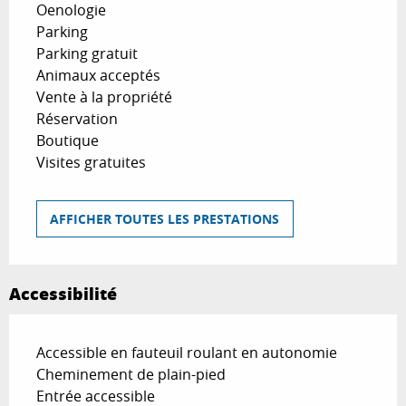
Oenologie
Parking
Parking gratuit
Animaux acceptés
Vente à la propriété
Réservation
Boutique
Visites gratuites
AFFICHER TOUTES LES PRESTATIONS
Accessibilité
Accessible en fauteuil roulant en autonomie
Cheminement de plain-pied
Entrée accessible