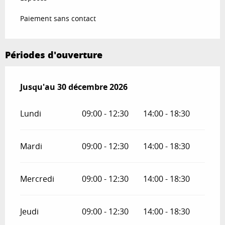
Paiement sans contact
Périodes d'ouverture
Du
Jusqu'au
1 janvier 2026
30 décembre 2026
au
30 décembre 2026
Lundi
09:00 - 12:30
14:00 - 18:30
Mardi
09:00 - 12:30
14:00 - 18:30
Mercredi
09:00 - 12:30
14:00 - 18:30
Jeudi
09:00 - 12:30
14:00 - 18:30