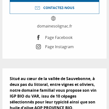
CONTACTEZ-NOUS
domainesolignac.fr
Page Facebook
Page Instagram
Description
Situé au cœur de la vallée de Sauvebonne, à 
deux pas du littoral, entre vignes et oliviers, 
notre domaine familial vous propose son vin 
IGP BIO du VAR, issu de 10 cépages 
sélectionnés pour leur typicité ainsi que son 
huile d'olive AOP PROVENCE BIO.