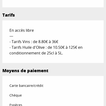
Tarifs
En accès libre
—
- Tarifs Vins : de 8.80€ à 36€
- Tarifs Huile d'Olive : de 10.50€ à 125€ en
conditionnement de 25cl à 5L.
Moyens de paiement
Carte bancaire/crédit
Chèque
Espèces