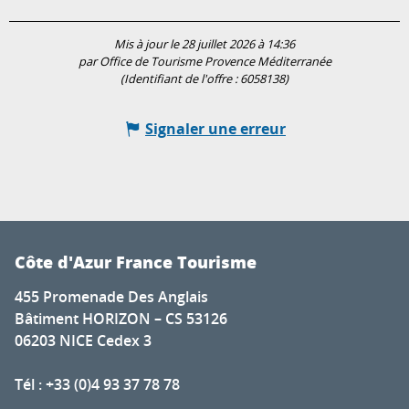
Mis à jour le 28 juillet 2026 à 14:36
par Office de Tourisme Provence Méditerranée
(Identifiant de l'offre :
6058138
)
Signaler une erreur
Côte d'Azur France Tourisme
455 Promenade Des Anglais
Bâtiment HORIZON – CS 53126
06203 NICE Cedex 3
Tél : +33 (0)4 93 37 78 78