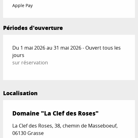
Apple Pay
Périodes d'ouverture
Du 1 mai 2026 au 31 mai 2026 - Ouvert tous les
jours
sur réservation
Localisation
Domaine "La Clef des Roses"
La Clef des Roses, 38, chemin de Masseboeuf,
06130 Grasse