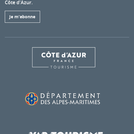
Côte d'Azur.
Je m'abonne