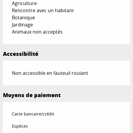
Agriculture
Rencontre avec un habitant
Botanique
Jardinage
Animaux non acceptés
Accessibilité
Non accessible en fauteuil roulant
Moyens de paiement
Carte bancaire/crédit
Espèces