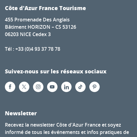
Côte d'Azur France Tourisme
455 Promenade Des Anglais
Bâtiment HORIZON – CS 53126
06203 NICE Cedex 3
Tél : +33 (0)4 93 37 78 78
Suivez-nous sur les réseaux sociaux
Newsletter
Recevez la newsletter Côte d'Azur France et soyez
informé de tous les événements et infos pratiques de