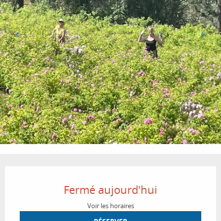
Ouverture et coordonnées
Fermé aujourd'hui
Voir les horaires