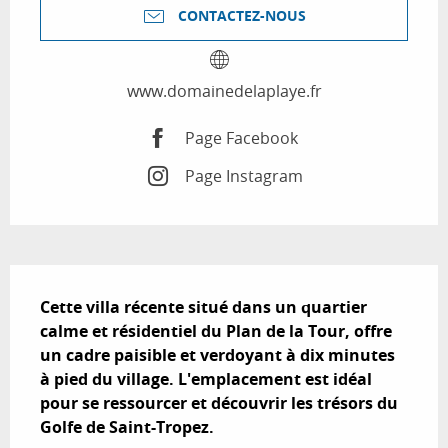
CONTACTEZ-NOUS
www.domainedelaplaye.fr
Page Facebook
Page Instagram
Description
Cette villa récente situé dans un quartier 
calme et résidentiel du Plan de la Tour, offre 
un cadre paisible et verdoyant à dix minutes 
à pied du village. L'emplacement est idéal 
pour se ressourcer et découvrir les trésors du 
Golfe de Saint-Tropez.