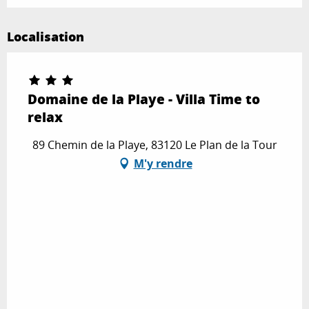
Localisation
Domaine de la Playe - Villa Time to
relax
89 Chemin de la Playe, 83120 Le Plan de la Tour
M'y rendre