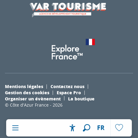
Mentions légales
Contactez nous
Gestion des cookies
Espace Pro
Organiser un évènement
La boutique
© Côte d'Azur France - 2026
FR
Accessibilité
Recherche