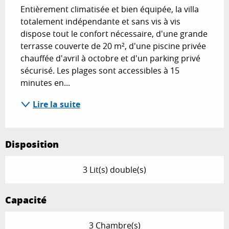
Entièrement climatisée et bien équipée, la villa 
totalement indépendante et sans vis à vis 
dispose tout le confort nécessaire, d'une grande 
terrasse couverte de 20 m², d'une piscine privée 
chauffée d'avril à octobre et d'un parking privé 
sécurisé. Les plages sont accessibles à 15 
minutes en...
Lire la suite
Disposition
3 Lit(s) double(s)
Capacité
3 Chambre(s)