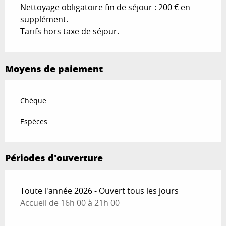
Nettoyage obligatoire fin de séjour : 200 € en
supplément.
Tarifs hors taxe de séjour.
Moyens de paiement
Chèque
Espèces
Périodes d'ouverture
Toute l'année 2026 - Ouvert tous les jours
Accueil de 16h 00 à 21h 00