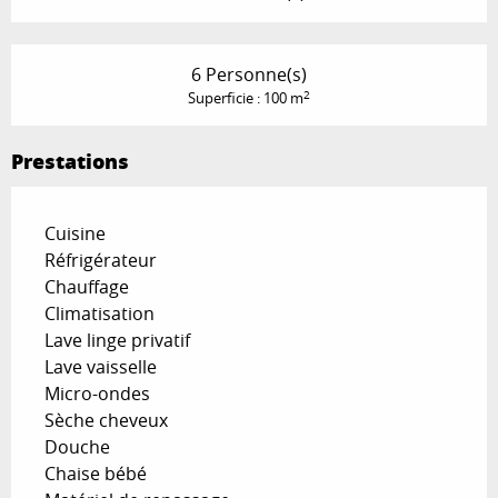
6 Personne(s)
2
Superficie : 100 m
Prestations
Cuisine
Réfrigérateur
Chauffage
Climatisation
Lave linge privatif
Lave vaisselle
Micro-ondes
Sèche cheveux
Douche
Chaise bébé