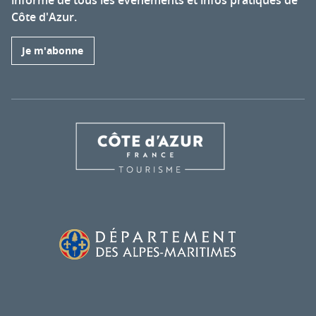
Côte d'Azur.
Je m'abonne