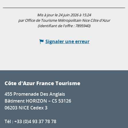
Mis à jour le 24 juin 2026 à 15:24
par Office de Tourisme Métropolitain Nice Côte d'Azur
(Identifiant de l'offre :
7895940
)
Signaler une erreur
Côte d'Azur France Tourisme
455 Promenade Des Anglais
Bâtiment HORIZON – CS 53126
06203 NICE Cedex 3
Tél : +33 (0)4 93 37 78 78