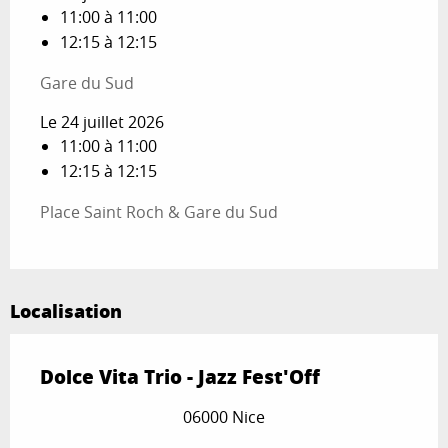
11:00 à 11:00
12:15 à 12:15
Gare du Sud
Le 24 juillet 2026
11:00 à 11:00
12:15 à 12:15
Place Saint Roch & Gare du Sud
Localisation
Dolce Vita Trio - Jazz Fest'Off
06000 Nice