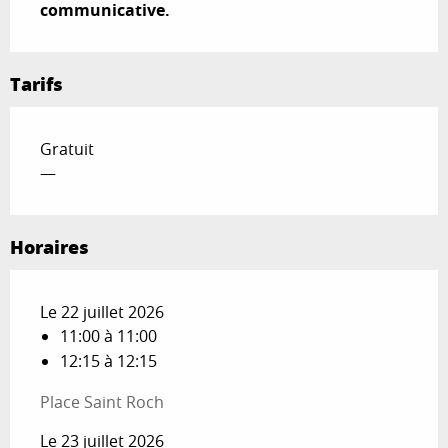
communicative.
Tarifs
Gratuit
—
Horaires
Le 22 juillet 2026
11:00 à 11:00
12:15 à 12:15
Place Saint Roch
Le 23 juillet 2026