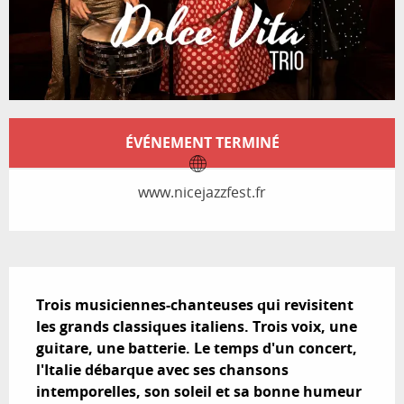
Ouverture et coordonnées
ÉVÉNEMENT TERMINÉ
www.nicejazzfest.fr
Description
Trois musiciennes-chanteuses qui revisitent 
les grands classiques italiens. Trois voix, une 
guitare, une batterie. Le temps d'un concert, 
l'Italie débarque avec ses chansons 
intemporelles, son soleil et sa bonne humeur 