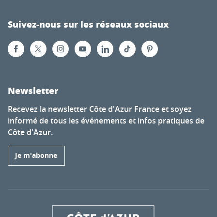
Suivez-nous sur les réseaux sociaux
Newsletter
Recevez la newsletter Côte d'Azur France et soyez
informé de tous les événements et infos pratiques de
Côte d'Azur.
Je m'abonne